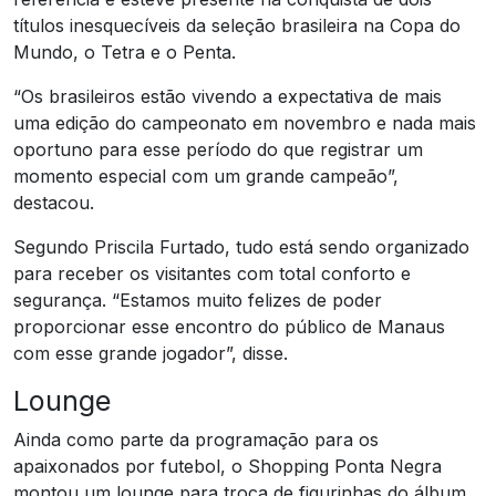
títulos inesquecíveis da seleção brasileira na Copa do
Mundo, o Tetra e o Penta.
“Os brasileiros estão vivendo a expectativa de mais
uma edição do campeonato em novembro e nada mais
oportuno para esse período do que registrar um
momento especial com um grande campeão”,
destacou.
Segundo Priscila Furtado, tudo está sendo organizado
para receber os visitantes com total conforto e
segurança. “Estamos muito felizes de poder
proporcionar esse encontro do público de Manaus
com esse grande jogador”, disse.
Lounge
Ainda como parte da programação para os
apaixonados por futebol, o Shopping Ponta Negra
montou um lounge para troca de figurinhas do álbum