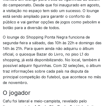
do campeonato. Desde que foi inaugurado em agosto,
a visitação no espaço tem sido um sucesso. O lounge
está sendo ampliado para garantir o conforto do
público e vai ganhar opções de jogos como pebolim e
botão para a diversão de todos.
O lounge do Shopping Ponta Negra funciona de
segunda-feira a sábado, das 10h às 22h e domingo das
14h às 21h. Para quem ainda não adquiriu o álbum
oficial, o quiosque Bazar do Livro, no piso L1 do
shopping, já está disponibilizando. No local, também é
possível adquirir figurinhas. Com 32 seleções, o álbum
traz informações sobre cada país na disputa da
principal competição do futebol, que acontece no mês
de novembro.
O jogador
Cafu foi lateral e meio-campista, revelado pelo