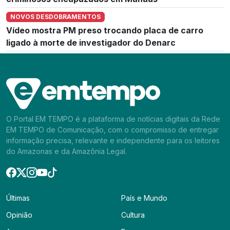
NOVOS DESDOBRAMENTOS
Vídeo mostra PM preso trocando placa de carro
ligado à morte de investigador do Denarc
O Portal EM TEMPO é a plataforma de notícias digitais da Rede
EM TEMPO de Comunicação, com o compromisso de entregar
informação precisa, relevante e independente para os leitores
do Amazonas e da Amazônia Legal.
Últimas
País e Mundo
Opinião
Cultura