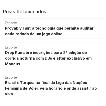
Posts Relacionados
Esporte
Provably Fair: a tecnologia que permite auditar
cada rodada de um jogo online
Esporte
Drop Run abre inscrições para 2ª edição de
corrida noturna com DJs e after exclusivo em
Manaus
Esporte
Brasil x Turquia na final da Liga das Nações
Feminina de Vôlei: veja horário e onde assistir ao
vivo