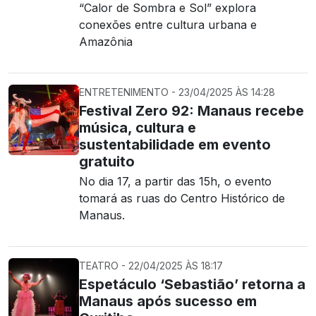
“Calor de Sombra e Sol” explora
conexões entre cultura urbana e
Amazônia
ENTRETENIMENTO - 23/04/2025 ÀS 14:28
Festival Zero 92: Manaus recebe
música, cultura e
sustentabilidade em evento
gratuito
No dia 17, a partir das 15h, o evento
tomará as ruas do Centro Histórico de
Manaus.
TEATRO - 22/04/2025 ÀS 18:17
Espetáculo ‘Sebastião’ retorna a
Manaus após sucesso em