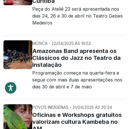
Curitiba
Peça do Ateliê 23 será apresentada nos
dias 24, 26 e 30 de abril no Teatro Gebes
Medeiros
MÚSICA - 22/04/2025 ÀS 16:53
Amazonas Band apresenta os
Clássicos do Jazz no Teatro da
Instalação
Programação começa na quarta-feira e
segue com mais duas apresentações nos
dias 30 de abril e 7 de maio
POVOS INDÍGENAS - 21/04/2025 ÀS 20:24
Oficinas e Workshops gratuitos
valorizam cultura Kambeba no
AM