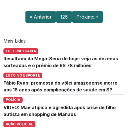
« Anterior
126
Próximo »
Mais Lidas
LOTERIAS CAIXA
Resultado da Mega-Sena de hoje: veja as dezenas
sorteadas e o prêmio de R$ 78 milhões
LUTO NO ESPORTE
Fábio Ryan: promessa do vôlei amazonense morre
aos 18 anos após complicações de saúde em SP
POLÍCIA
VÍDEO: Mãe atípica é agredida após crise de filho
autista em shopping de Manaus
AÇÃO POLICIAL