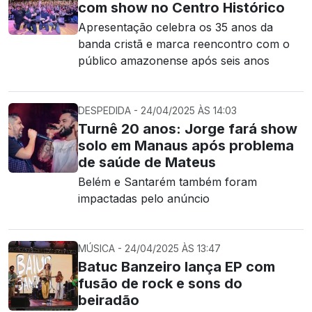
com show no Centro Histórico
Apresentação celebra os 35 anos da
banda cristã e marca reencontro com o
público amazonense após seis anos
DESPEDIDA - 24/04/2025 ÀS 14:03
Turnê 20 anos: Jorge fará show
solo em Manaus após problema
de saúde de Mateus
Belém e Santarém também foram
impactadas pelo anúncio
MÚSICA - 24/04/2025 ÀS 13:47
Batuc Banzeiro lança EP com
fusão de rock e sons do
beiradão