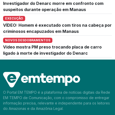
Investigador do Denarc morre em confronto com
suspeitos durante operação em Manaus
EXECUÇÃO
VÍDEO: Homem é executado com tiros na cabeça por
criminosos encapuzados em Manaus
NOVOS DESDOBRAMENTOS
Vídeo mostra PM preso trocando placa de carro
ligado à morte de investigador do Denarc
O Portal EM TEMPO é a plataforma de notícias digitais da Rede
EM TEMPO de Comunicação, com o compromisso de entregar
informação precisa, relevante e independente para os leitores
do Amazonas e da Amazônia Legal.