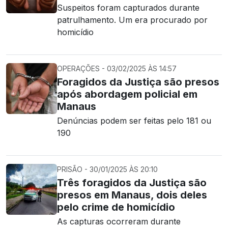
Suspeitos foram capturados durante
patrulhamento. Um era procurado por
homicídio
OPERAÇÕES - 03/02/2025 ÀS 14:57
Foragidos da Justiça são presos
após abordagem policial em
Manaus
Denúncias podem ser feitas pelo 181 ou
190
PRISÃO - 30/01/2025 ÀS 20:10
Três foragidos da Justiça são
presos em Manaus, dois deles
pelo crime de homicídio
As capturas ocorreram durante