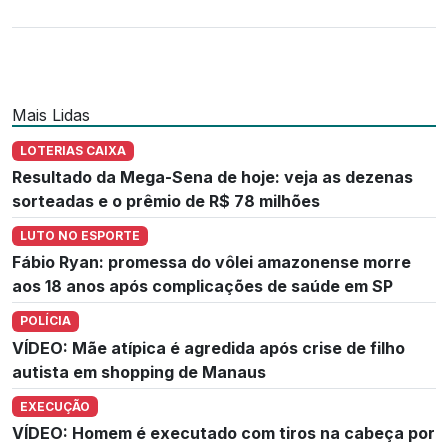
Mais Lidas
LOTERIAS CAIXA
Resultado da Mega-Sena de hoje: veja as dezenas
sorteadas e o prêmio de R$ 78 milhões
LUTO NO ESPORTE
Fábio Ryan: promessa do vôlei amazonense morre
aos 18 anos após complicações de saúde em SP
POLÍCIA
VÍDEO: Mãe atípica é agredida após crise de filho
autista em shopping de Manaus
EXECUÇÃO
VÍDEO: Homem é executado com tiros na cabeça por