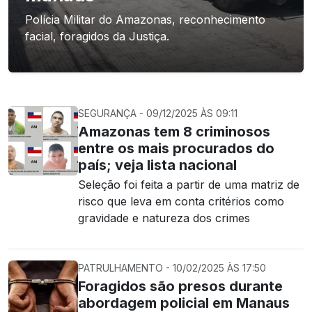
Polícia Militar do Amazonas, reconhecimento
facial, foragidos da Justiça.
SEGURANÇA - 09/12/2025 ÀS 09:11
Amazonas tem 8 criminosos
entre os mais procurados do
país; veja lista nacional
Seleção foi feita a partir de uma matriz de
risco que leva em conta critérios como
gravidade e natureza dos crimes
PATRULHAMENTO - 10/02/2025 ÀS 17:50
Foragidos são presos durante
abordagem policial em Manaus