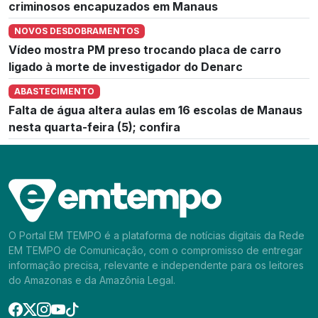
criminosos encapuzados em Manaus
NOVOS DESDOBRAMENTOS
Vídeo mostra PM preso trocando placa de carro
ligado à morte de investigador do Denarc
ABASTECIMENTO
Falta de água altera aulas em 16 escolas de Manaus
nesta quarta-feira (5); confira
O Portal EM TEMPO é a plataforma de notícias digitais da Rede
EM TEMPO de Comunicação, com o compromisso de entregar
informação precisa, relevante e independente para os leitores
do Amazonas e da Amazônia Legal.