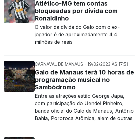
Atlético-MG tem contas
bloqueadas por dívida com
Ronaldinho
O valor da dívida do Galo com o ex-
jogador é de aproximadamente 4,4
milhões de reais
CARNAVAL DE MANAUS - 19/02/2023 ÀS 17:51
Galo de Manaus terá 10 horas de
programação musical no
Sambódromo
Entre as atrações estão George Japa,
com participação do Uendel Pinheiro,
banda oficial do Galo de Manaus, Antônio
Bahia, Pororoca Atômica, além de outras