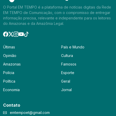
O Portal EM TEMPO é a plataforma de notícias digitais da Rede
EM TEMPO de Comunicação, com o compromisso de entregar
informação precisa, relevante e independente para os leitores
do Amazonas e da Amazônia Legal.
Últimas
País e Mundo
Opinião
Cultura
Amazonas
Famosos
Polícia
Esporte
Política
Geral
Economia
Jornal
Contato
emtempoet@gmail.com