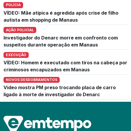
POLÍCIA
VÍDEO: Mãe atípica é agredida após crise de filho
autista em shopping de Manaus
AÇÃO POLICIAL
Investigador do Denarc morre em confronto com
suspeitos durante operação em Manaus
EXECUÇÃO
VÍDEO: Homem é executado com tiros na cabeça por
criminosos encapuzados em Manaus
NOVOS DESDOBRAMENTOS
Vídeo mostra PM preso trocando placa de carro
ligado à morte de investigador do Denarc