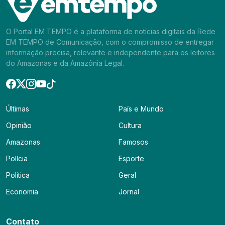
O Portal EM TEMPO é a plataforma de notícias digitais da Rede
EM TEMPO de Comunicação, com o compromisso de entregar
informação precisa, relevante e independente para os leitores
do Amazonas e da Amazônia Legal.
Últimas
País e Mundo
Opinião
Cultura
Amazonas
Famosos
Polícia
Esporte
Política
Geral
Economia
Jornal
Contato