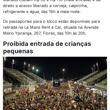
direito a acesso liberado a cerveja, caipirinha,
refrigerante e água, das 16h à meia-noite.
Os passaportes para o bloco estão disponíveis para
retirada na Le Mans Rent a Car, situada na Avenida
Mário Ypiranga, 267, Flores, das 10h às 20h.
Proibida entrada de crianças
pequenas