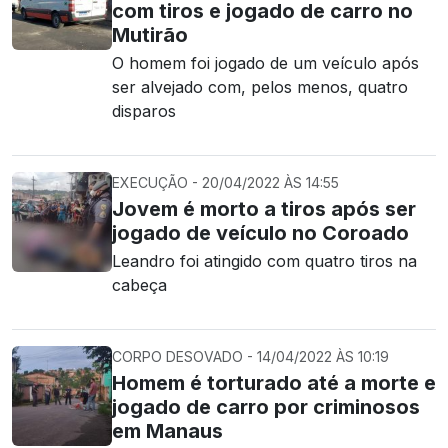
com tiros e jogado de carro no
Mutirão
O homem foi jogado de um veículo após
ser alvejado com, pelos menos, quatro
disparos
EXECUÇÃO - 20/04/2022 ÀS 14:55
Jovem é morto a tiros após ser
jogado de veículo no Coroado
Leandro foi atingido com quatro tiros na
cabeça
CORPO DESOVADO - 14/04/2022 ÀS 10:19
Homem é torturado até a morte e
jogado de carro por criminosos
em Manaus