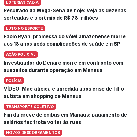
LOTERIAS CAIXA
Resultado da Mega-Sena de hoje: veja as dezenas
sorteadas e o prêmio de R$ 78 milhões
LUTO NO ESPORTE
Fábio Ryan: promessa do vôlei amazonense morre
aos 18 anos após complicações de saúde em SP
AÇÃO POLICIAL
Investigador do Denarc morre em confronto com
suspeitos durante operação em Manaus
POLÍCIA
VÍDEO: Mãe atípica é agredida após crise de filho
autista em shopping de Manaus
TRANSPORTE COLETIVO
Fim da greve de ônibus em Manaus: pagamento de
salários faz frota voltar às ruas
NOVOS DESDOBRAMENTOS