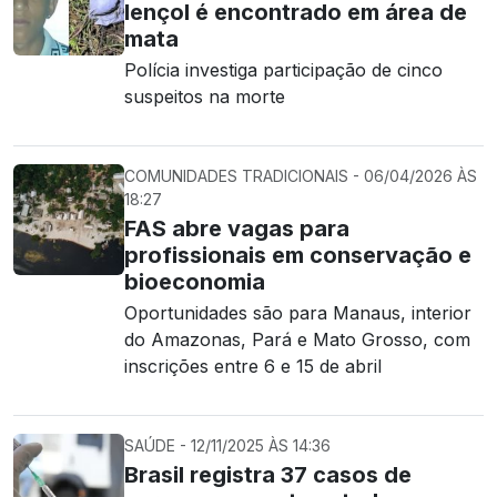
lençol é encontrado em área de
mata
Polícia investiga participação de cinco
suspeitos na morte
COMUNIDADES TRADICIONAIS - 06/04/2026 ÀS
18:27
FAS abre vagas para
profissionais em conservação e
bioeconomia
Oportunidades são para Manaus, interior
do Amazonas, Pará e Mato Grosso, com
inscrições entre 6 e 15 de abril
SAÚDE - 12/11/2025 ÀS 14:36
Brasil registra 37 casos de