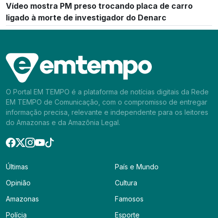
Vídeo mostra PM preso trocando placa de carro
ligado à morte de investigador do Denarc
O Portal EM TEMPO é a plataforma de notícias digitais da Rede
EM TEMPO de Comunicação, com o compromisso de entregar
informação precisa, relevante e independente para os leitores
do Amazonas e da Amazônia Legal.
Últimas
País e Mundo
Opinião
Cultura
Amazonas
Famosos
Polícia
Esporte