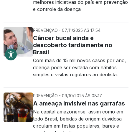
melhores iniciativas do país em prevenção
e controle da doença
PREVENÇÃO - 07/11/2025 ÀS 17:54
Câncer bucal ainda é
descoberto tardiamente no
Brasil
Com mais de 15 mil novos casos por ano,
doença pode ser evitada com hábitos
simples e visitas regulares ao dentista.
PREVENÇÃO - 09/10/2025 ÀS 08:17
A ameaça invisível nas garrafas
Na capital amazonense, assim como em
todo Brasil, bebidas de origem duvidosa
circulam em festas populares, bares e