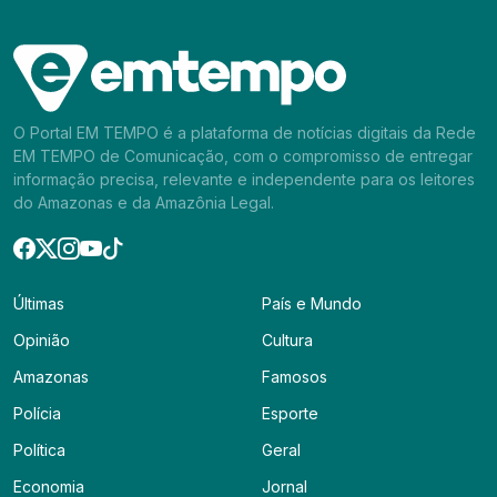
O Portal EM TEMPO é a plataforma de notícias digitais da Rede
EM TEMPO de Comunicação, com o compromisso de entregar
informação precisa, relevante e independente para os leitores
do Amazonas e da Amazônia Legal.
Últimas
País e Mundo
Opinião
Cultura
Amazonas
Famosos
Polícia
Esporte
Política
Geral
Economia
Jornal