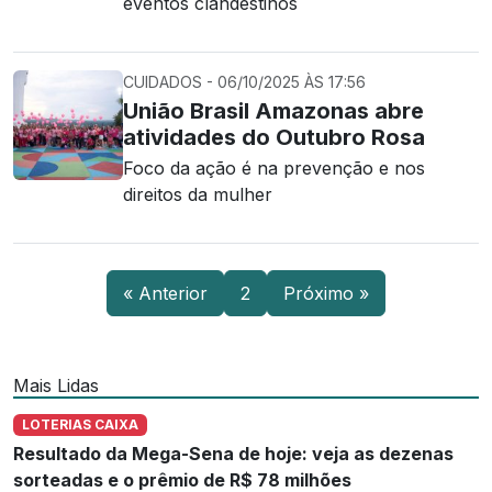
eventos clandestinos
CUIDADOS - 06/10/2025 ÀS 17:56
União Brasil Amazonas abre
atividades do Outubro Rosa
Foco da ação é na prevenção e nos
direitos da mulher
« Anterior
2
Próximo »
Mais Lidas
LOTERIAS CAIXA
Resultado da Mega-Sena de hoje: veja as dezenas
sorteadas e o prêmio de R$ 78 milhões