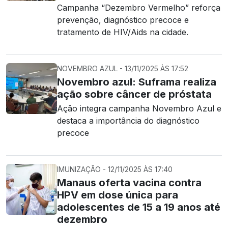
Campanha “Dezembro Vermelho” reforça
prevenção, diagnóstico precoce e
tratamento de HIV/Aids na cidade.
NOVEMBRO AZUL - 13/11/2025 ÀS 17:52
Novembro azul: Suframa realiza
ação sobre câncer de próstata
Ação integra campanha Novembro Azul e
destaca a importância do diagnóstico
precoce
IMUNIZAÇÃO - 12/11/2025 ÀS 17:40
Manaus oferta vacina contra
HPV em dose única para
adolescentes de 15 a 19 anos até
dezembro