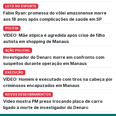
LUTO NO ESPORTE
Fábio Ryan: promessa do vôlei amazonense morre
aos 18 anos após complicações de saúde em SP
POLÍCIA
VÍDEO: Mãe atípica é agredida após crise de filho
autista em shopping de Manaus
AÇÃO POLICIAL
Investigador do Denarc morre em confronto com
suspeitos durante operação em Manaus
EXECUÇÃO
VÍDEO: Homem é executado com tiros na cabeça por
criminosos encapuzados em Manaus
NOVOS DESDOBRAMENTOS
Vídeo mostra PM preso trocando placa de carro
ligado à morte de investigador do Denarc