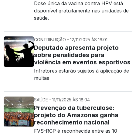
Dose única da vacina contra HPV está
disponível gratuitamente nas unidades de
saúde.
CONTRIBUIÇÃO - 12/11/2025 ÀS 16:01
Deputado apresenta projeto
sobre penalidades para
violência em eventos esportivos
Infratores estarão sujeitos à aplicação de
multas
SAÚDE - 11/11/2025 ÀS 18:04
Prevenção da tuberculose:
projeto do Amazonas ganha
reconhecimento nacional
FVS-RCP é reconhecida entre as 10