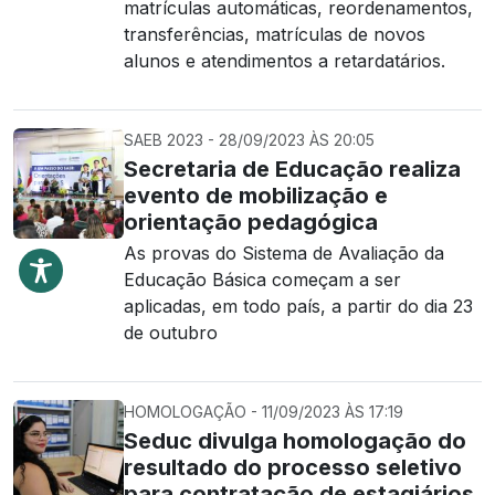
matrículas automáticas, reordenamentos,
transferências, matrículas de novos
alunos e atendimentos a retardatários.
SAEB 2023 - 28/09/2023 ÀS 20:05
Secretaria de Educação realiza
evento de mobilização e
orientação pedagógica
As provas do Sistema de Avaliação da
Educação Básica começam a ser
aplicadas, em todo país, a partir do dia 23
de outubro
HOMOLOGAÇÃO - 11/09/2023 ÀS 17:19
Seduc divulga homologação do
resultado do processo seletivo
para contratação de estagiários