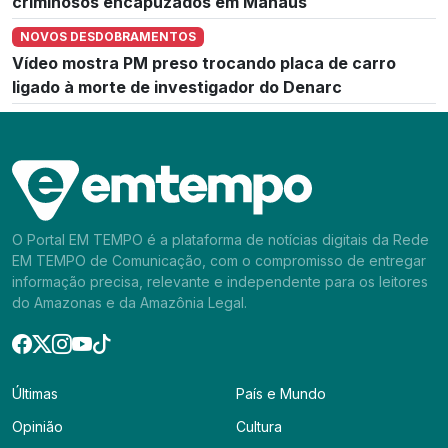
criminosos encapuzados em Manaus
NOVOS DESDOBRAMENTOS
Vídeo mostra PM preso trocando placa de carro
ligado à morte de investigador do Denarc
O Portal EM TEMPO é a plataforma de notícias digitais da Rede
EM TEMPO de Comunicação, com o compromisso de entregar
informação precisa, relevante e independente para os leitores
do Amazonas e da Amazônia Legal.
Últimas
País e Mundo
Opinião
Cultura