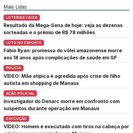
Mais Lidas
LOTERIAS CAIXA
Resultado da Mega-Sena de hoje: veja as dezenas
sorteadas e o prêmio de R$ 78 milhões
LUTO NO ESPORTE
Fábio Ryan: promessa do vôlei amazonense morre
aos 18 anos após complicações de saúde em SP
POLÍCIA
VÍDEO: Mãe atípica é agredida após crise de filho
autista em shopping de Manaus
AÇÃO POLICIAL
Investigador do Denarc morre em confronto com
suspeitos durante operação em Manaus
EXECUÇÃO
VÍDEO: Homem é executado com tiros na cabeça por