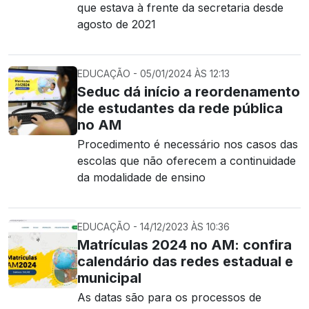
que estava à frente da secretaria desde
agosto de 2021
EDUCAÇÃO - 05/01/2024 ÀS 12:13
Seduc dá início a reordenamento
de estudantes da rede pública
no AM
Procedimento é necessário nos casos das
escolas que não oferecem a continuidade
da modalidade de ensino
EDUCAÇÃO - 14/12/2023 ÀS 10:36
Matrículas 2024 no AM: confira
calendário das redes estadual e
municipal
As datas são para os processos de