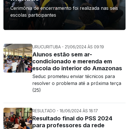
Cerimônia de encerramento foi realizada nas seis
escolas participantes
URUCURITUBA - 21/06/2024 ÀS 09:19
Alunos estão sem ar-
condicionado e merenda em
escola do interior do Amazonas
Seduc prometeu enviar técnicos para
resolver o problema até a próxima terça
(25)
RESULTADO - 18/06/2024 ÀS 18:17
Resultado final do PSS 2024
para professores da rede