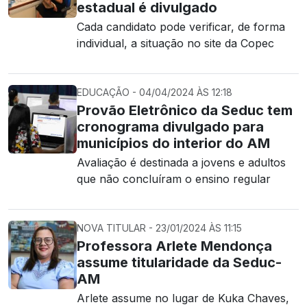
estadual é divulgado
Cada candidato pode verificar, de forma
individual, a situação no site da Copec
EDUCAÇÃO - 04/04/2024 ÀS 12:18
Provão Eletrônico da Seduc tem
cronograma divulgado para
municípios do interior do AM
Avaliação é destinada a jovens e adultos
que não concluíram o ensino regular
NOVA TITULAR - 23/01/2024 ÀS 11:15
Professora Arlete Mendonça
assume titularidade da Seduc-
AM
Arlete assume no lugar de Kuka Chaves,