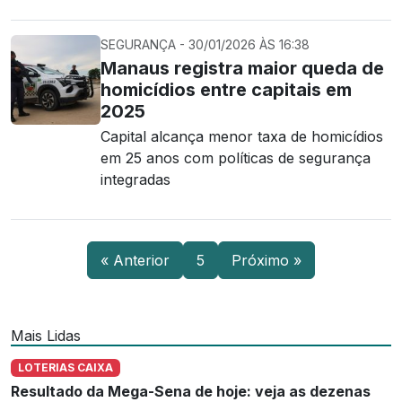
SEGURANÇA - 30/01/2026 ÀS 16:38
Manaus registra maior queda de
homicídios entre capitais em
2025
Capital alcança menor taxa de homicídios
em 25 anos com políticas de segurança
integradas
« Anterior
5
Próximo »
Mais Lidas
LOTERIAS CAIXA
Resultado da Mega-Sena de hoje: veja as dezenas