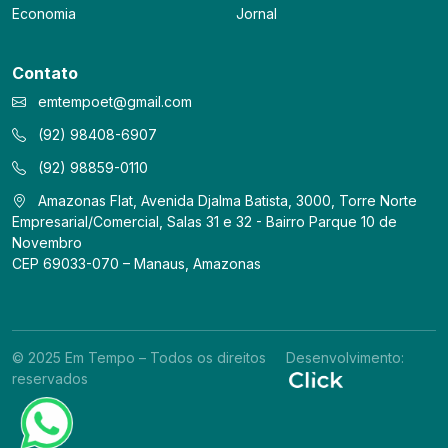
Economia
Jornal
Contato
emtempoet@gmail.com
(92) 98408-6907
(92) 98859-0110
Amazonas Flat, Avenida Djalma Batista, 3000, Torre Norte
Empresarial/Comercial, Salas 31 e 32 - Bairro Parque 10 de
Novembro
CEP 69033-070 – Manaus, Amazonas
© 2025 Em Tempo – Todos os direitos
Desenvolvimento:
reservados