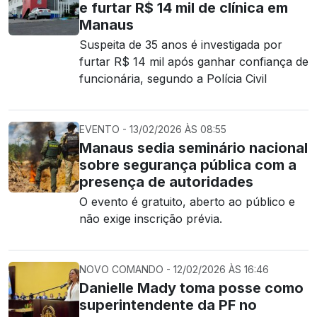
e furtar R$ 14 mil de clínica em
Manaus
Suspeita de 35 anos é investigada por
furtar R$ 14 mil após ganhar confiança de
funcionária, segundo a Polícia Civil
EVENTO - 13/02/2026 ÀS 08:55
Manaus sedia seminário nacional
sobre segurança pública com a
presença de autoridades
O evento é gratuito, aberto ao público e
não exige inscrição prévia.
NOVO COMANDO - 12/02/2026 ÀS 16:46
Danielle Mady toma posse como
superintendente da PF no