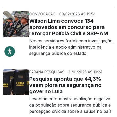
CONVOCAÇÃO - 09/02/2026 ÀS 19:54
Wilson Lima convoca 134
aprovados em concurso para
reforçar Polícia Civil e SSP-AM
Novos servidores fortalecem investigação,
inteligência e apoio administrativo na
segurança pública do estado.
PARANÁ PESQUISAS - 31/01/2026 ÀS 10:24
Pesquisa aponta que 44,3%
veem piora na segurança no
governo Lula
Levantamento mostra avaliação negativa
da população sobre segurança pública e
percepção dividida sobre a saúde no país