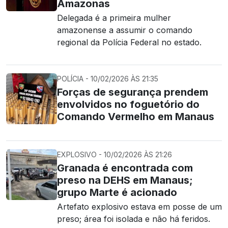
Amazonas
Delegada é a primeira mulher
amazonense a assumir o comando
regional da Polícia Federal no estado.
POLÍCIA - 10/02/2026 ÀS 21:35
Forças de segurança prendem
envolvidos no foguetório do
Comando Vermelho em Manaus
EXPLOSIVO - 10/02/2026 ÀS 21:26
Granada é encontrada com
preso na DEHS em Manaus;
grupo Marte é acionado
Artefato explosivo estava em posse de um
preso; área foi isolada e não há feridos.