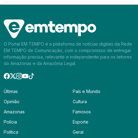
O Portal EM TEMPO é a plataforma de notícias digitais da Rede
EM TEMPO de Comunicação, com o compromisso de entregar
informação precisa, relevante e independente para os leitores
do Amazonas e da Amazônia Legal.
Últimas
País e Mundo
Opinião
Cultura
Amazonas
Famosos
Polícia
Esporte
Política
Geral