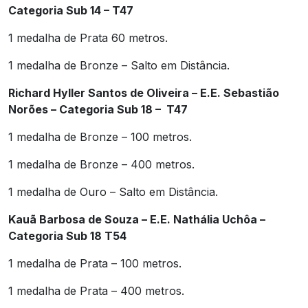
Categoria Sub 14 – T47
1 medalha de Prata 60 metros.
1 medalha de Bronze – Salto em Distância.
Richard Hyller Santos de Oliveira – E.E. Sebastião
Norões – Categoria Sub 18 – T47
1 medalha de Bronze – 100 metros.
1 medalha de Bronze – 400 metros.
1 medalha de Ouro – Salto em Distância.
Kauã Barbosa de Souza – E.E. Nathália Uchôa –
Categoria Sub 18 T54
1 medalha de Prata – 100 metros.
1 medalha de Prata – 400 metros.