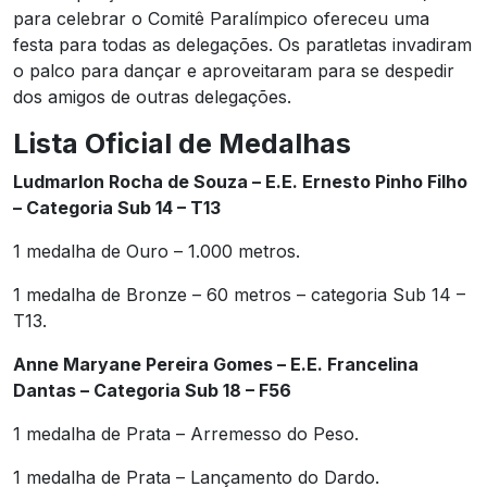
para celebrar o Comitê Paralímpico ofereceu uma
festa para todas as delegações. Os paratletas invadiram
o palco para dançar e aproveitaram para se despedir
dos amigos de outras delegações.
Lista Oficial de Medalhas
Ludmarlon Rocha de Souza – E.E. Ernesto Pinho Filho
– Categoria Sub 14 – T13
1 medalha de Ouro – 1.000 metros.
1 medalha de Bronze – 60 metros – categoria Sub 14 –
T13.
Anne Maryane Pereira Gomes – E.E. Francelina
Dantas – Categoria Sub 18 – F56
1 medalha de Prata – Arremesso do Peso.
1 medalha de Prata – Lançamento do Dardo.