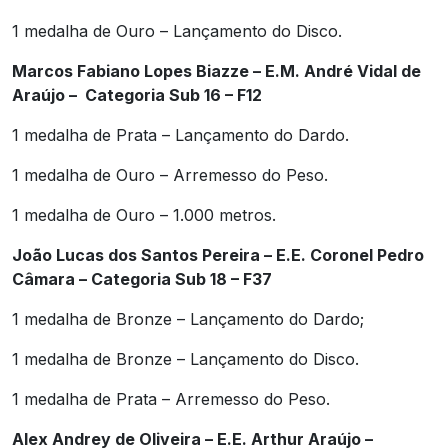
1 medalha de Ouro – Lançamento do Disco.
Marcos Fabiano Lopes Biazze – E.M. André Vidal de
Araújo – Categoria Sub 16 – F12
1 medalha de Prata – Lançamento do Dardo.
1 medalha de Ouro – Arremesso do Peso.
1 medalha de Ouro – 1.000 metros.
João Lucas dos Santos Pereira – E.E. Coronel Pedro
Câmara – Categoria Sub 18 – F37
1 medalha de Bronze – Lançamento do Dardo;
1 medalha de Bronze – Lançamento do Disco.
1 medalha de Prata – Arremesso do Peso.
Alex Andrey de Oliveira – E.E. Arthur Araújo –