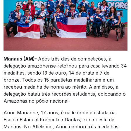
Manaus (AM)-
Após três dias de competições, a
delegação amazonense retornou para casa levando 34
medalhas, sendo 13 de ouro, 14 de prata e 7 de
bronze. Todos os 15 paratletas medalharam e um
recebeu medalha de honra ao mérito. Além disso, a
delegação bateu três recordes estudantis, colocando o
Amazonas no pódio nacional.
Anne Marianne, 17 anos, é cadeirante e estuda na
Escola Estadual Francelina Dantas, zona oeste de
Manaus. No Atletismo, Anne ganhou três medalhas,