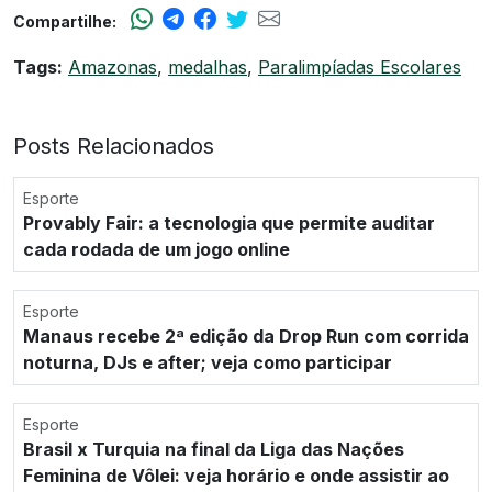
Compartilhe:
Tags:
Amazonas
,
medalhas
,
Paralimpíadas Escolares
Posts Relacionados
Esporte
Provably Fair: a tecnologia que permite auditar
cada rodada de um jogo online
Esporte
Manaus recebe 2ª edição da Drop Run com corrida
noturna, DJs e after; veja como participar
Esporte
Brasil x Turquia na final da Liga das Nações
Feminina de Vôlei: veja horário e onde assistir ao