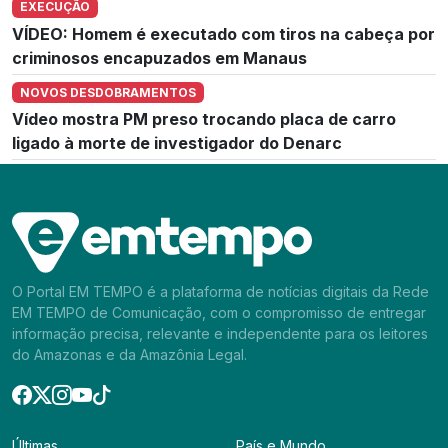
EXECUÇÃO
VÍDEO: Homem é executado com tiros na cabeça por
criminosos encapuzados em Manaus
NOVOS DESDOBRAMENTOS
Vídeo mostra PM preso trocando placa de carro
ligado à morte de investigador do Denarc
O Portal EM TEMPO é a plataforma de notícias digitais da Rede
EM TEMPO de Comunicação, com o compromisso de entregar
informação precisa, relevante e independente para os leitores
do Amazonas e da Amazônia Legal.
Últimas
País e Mundo