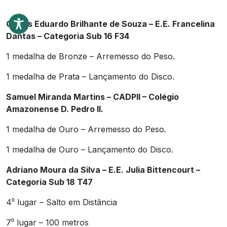
Carlos Eduardo Brilhante de Souza – E.E. Francelina
Dantas – Categoria Sub 16 F34
1 medalha de Bronze – Arremesso do Peso.
1 medalha de Prata – Lançamento do Disco.
Samuel Miranda Martins – CADPII – Colégio
Amazonense D. Pedro II.
1 medalha de Ouro – Arremesso do Peso.
1 medalha de Ouro – Lançamento do Disco.
Adriano Moura da Silva – E.E. Julia Bittencourt –
Categoria Sub 18 T47
4⁰ lugar – Salto em Distância
7⁰ lugar – 100 metros