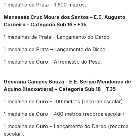
1 medalha de Prata – 1.500 metros.
Manassés Cruz Moura dos Santos – E.E. Augusto
Carneiro – Categoria Sub 16 – F35
1 medalhas de Prata – Lançamento do Dardo
1 medalha de Prata – Lançamento do Disco
1 medalha de Ouro – Arremesso do Peso.
Geovana Campos Souza – E.E. Sérgio Mendonça de
Aquino (Itacoatiara) – Categoria Sub 18 – T35
1 medalha de Ouro – 100 metros (recorde escolar)
1 medalha de Ouro – 400 metros (recorde escolar)
1 medalha de Ouro – Lançamento do Dardo (recorde
escolar).