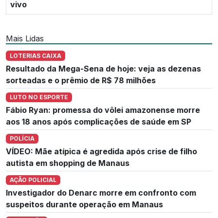
vivo
Mais Lidas
LOTERIAS CAIXA
Resultado da Mega-Sena de hoje: veja as dezenas
sorteadas e o prêmio de R$ 78 milhões
LUTO NO ESPORTE
Fábio Ryan: promessa do vôlei amazonense morre
aos 18 anos após complicações de saúde em SP
POLÍCIA
VÍDEO: Mãe atípica é agredida após crise de filho
autista em shopping de Manaus
AÇÃO POLICIAL
Investigador do Denarc morre em confronto com
suspeitos durante operação em Manaus