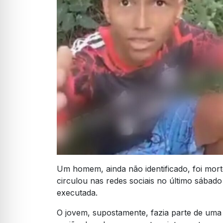
Um homem, ainda não identificado, foi morto
circulou nas redes sociais no último sábad
executada.
O jovem, supostamente, fazia parte de uma 