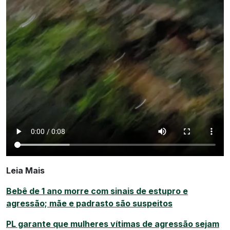
Leia Mais
Bebê de 1 ano morre com sinais de estupro e
agressão; mãe e padrasto são suspeitos
PL garante que mulheres vítimas de agressão sejam