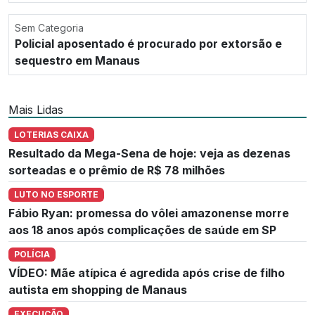
Sem Categoria
Policial aposentado é procurado por extorsão e
sequestro em Manaus
Mais Lidas
LOTERIAS CAIXA
Resultado da Mega-Sena de hoje: veja as dezenas
sorteadas e o prêmio de R$ 78 milhões
LUTO NO ESPORTE
Fábio Ryan: promessa do vôlei amazonense morre
aos 18 anos após complicações de saúde em SP
POLÍCIA
VÍDEO: Mãe atípica é agredida após crise de filho
autista em shopping de Manaus
EXECUÇÃO