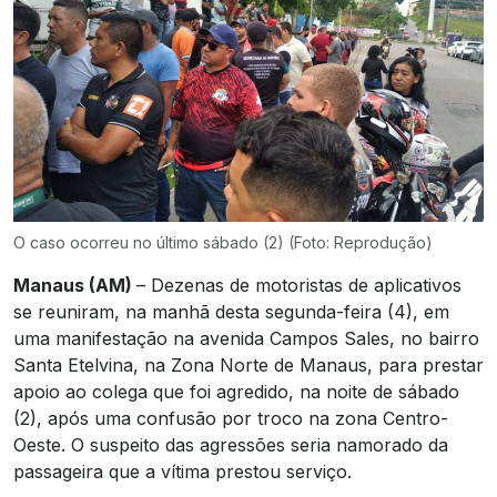
O caso ocorreu no último sábado (2) (Foto: Reprodução)
Manaus (AM)
– Dezenas de motoristas de aplicativos
se reuniram, na manhã desta segunda-feira (4), em
uma manifestação na avenida Campos Sales, no bairro
Santa Etelvina, na Zona Norte de Manaus, para prestar
apoio ao colega que foi agredido, na noite de sábado
(2), após uma confusão por troco na zona Centro-
Oeste. O suspeito das agressões seria namorado da
passageira que a vítima prestou serviço.