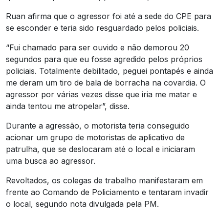
Ruan afirma que o agressor foi até a sede do CPE para
se esconder e teria sido resguardado pelos policiais.
“Fui chamado para ser ouvido e não demorou 20
segundos para que eu fosse agredido pelos próprios
policiais. Totalmente debilitado, peguei pontapés e ainda
me deram um tiro de bala de borracha na covardia. O
agressor por várias vezes disse que iria me matar e
ainda tentou me atropelar”, disse.
Durante a agressão, o motorista teria conseguido
acionar um grupo de motoristas de aplicativo de
patrulha, que se deslocaram até o local e iniciaram
uma busca ao agressor.
Revoltados, os colegas de trabalho manifestaram em
frente ao Comando de Policiamento e tentaram invadir
o local, segundo nota divulgada pela PM.