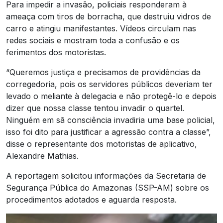
Para impedir a invasão, policiais responderam à
ameaça com tiros de borracha, que destruiu vidros de
carro e atingiu manifestantes. Vídeos circulam nas
redes sociais e mostram toda a confusão e os
ferimentos dos motoristas.
“Queremos justiça e precisamos de providências da
corregedoria, pois os servidores públicos deveriam ter
levado o meliante à delegacia e não protegê-lo e depois
dizer que nossa classe tentou invadir o quartel.
Ninguém em sã consciência invadiria uma base policial,
isso foi dito para justificar a agressão contra a classe”,
disse o representante dos motoristas de aplicativo,
Alexandre Mathias.
A reportagem solicitou informações da Secretaria de
Segurança Pública do Amazonas (SSP-AM) sobre os
procedimentos adotados e aguarda resposta.