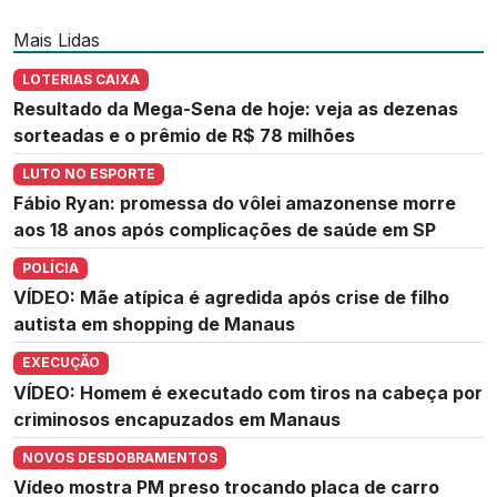
Mais Lidas
LOTERIAS CAIXA
Resultado da Mega-Sena de hoje: veja as dezenas
sorteadas e o prêmio de R$ 78 milhões
LUTO NO ESPORTE
Fábio Ryan: promessa do vôlei amazonense morre
aos 18 anos após complicações de saúde em SP
POLÍCIA
VÍDEO: Mãe atípica é agredida após crise de filho
autista em shopping de Manaus
EXECUÇÃO
VÍDEO: Homem é executado com tiros na cabeça por
criminosos encapuzados em Manaus
NOVOS DESDOBRAMENTOS
Vídeo mostra PM preso trocando placa de carro