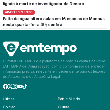
ligado à morte de investigador do Denarc
ABASTECIMENTO
Falta de água altera aulas em 16 escolas de Manaus
nesta quarta-feira (5); confira
O Portal EM TEMPO é a plataforma de notícias digitais da Rede
EM TEMPO de Comunicação, com o compromisso de entregar
informação precisa, relevante e independente para os leitores
do Amazonas e da Amazônia Legal.
Últimas
País e Mundo
Opinião
Cultura