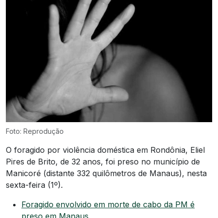
Foto: Reprodução
O foragido por violência doméstica em Rondônia, Eliel
Pires de Brito, de 32 anos, foi preso no município de
Manicoré (distante 332 quilômetros de Manaus), nesta
sexta-feira (1º).
Foragido envolvido em morte de cabo da PM é
preso em Manaus