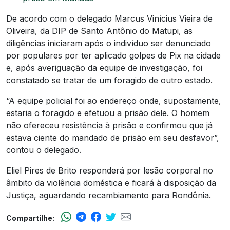
De acordo com o delegado Marcus Vinícius Vieira de
Oliveira, da DIP de Santo Antônio do Matupi, as
diligências iniciaram após o indivíduo ser denunciado
por populares por ter aplicado golpes de Pix na cidade
e, após averiguação da equipe de investigação, foi
constatado se tratar de um foragido de outro estado.
“A equipe policial foi ao endereço onde, supostamente,
estaria o foragido e efetuou a prisão dele. O homem
não ofereceu resistência à prisão e confirmou que já
estava ciente do mandado de prisão em seu desfavor”,
contou o delegado.
Eliel Pires de Brito responderá por lesão corporal no
âmbito da violência doméstica e ficará à disposição da
Justiça, aguardando recambiamento para Rondônia.
Compartilhe: