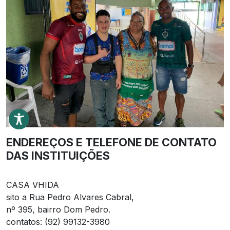
ENDEREÇOS E TELEFONE DE CONTATO
DAS INSTITUIÇÕES
CASA VHIDA
sito a Rua Pedro Alvares Cabral,
nº 395, bairro Dom Pedro.
contatos: (92) 99132-3980