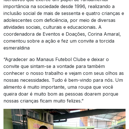
importância na sociedade desde 1996, realizando a
inclusão social de mais de sessenta e quatro crianças e
adolescentes com deficiência, por meio de diversas
atividades sociais, culturais e educacionais. A
coordenadora de Eventos e Doações, Corina Amaral,
comentou sobre a ação e fez um convite a torcida
esmeraldina
“Agradecer ao Manaus Futebol Clube e deixar o
convite que sintam-se a vontade para também
conhecer o nosso trabalho e vejam com seus olhos as
nossas necessidades. Tudo é bem-vindo para nós. Um
alimento é muito importante, uma roupa que você
queira doar é muito bom as pessoas doarem porque
nossas crianças ficam muito felizes.”