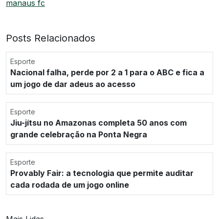
manaus fc
Posts Relacionados
Esporte
Nacional falha, perde por 2 a 1 para o ABC e fica a
um jogo de dar adeus ao acesso
Esporte
Jiu-jítsu no Amazonas completa 50 anos com
grande celebração na Ponta Negra
Esporte
Provably Fair: a tecnologia que permite auditar
cada rodada de um jogo online