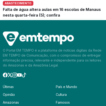
ABASTECIMENTO
Falta de água altera aulas em 16 escolas de Manaus
nesta quarta-feira (5); confira
O Portal EM TEMPO é a plataforma de notícias digitais da Rede
EM TEMPO de Comunicação, com o compromisso de entregar
informação precisa, relevante e independente para os leitores
do Amazonas e da Amazônia Legal.
Últimas
País e Mundo
Opinião
Cultura
Amazonas
Famosos