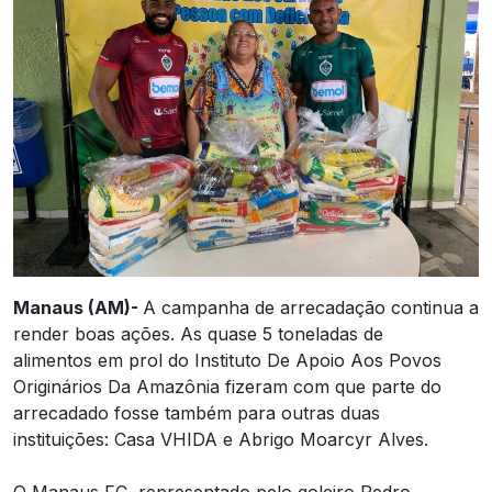
Manaus (AM)-
A campanha de arrecadação continua a
render boas ações. As quase 5 toneladas de
alimentos em prol do Instituto De Apoio Aos Povos
Originários Da Amazônia fizeram com que parte do
arrecadado fosse também para outras duas
instituições: Casa VHIDA e Abrigo Moarcyr Alves.