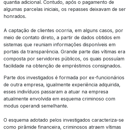
quantia adicional. Contudo, após o pagamento de
algumas parcelas iniciais, os repasses deixavam de ser
honrados.
A captação de clientes ocorria, em alguns casos, por
meio de contato direto, a partir de dados obtidos em
sistemas que reuniam informações disponíveis em
portais da transparência. Grande parte das vítimas era
composta por servidores públicos, os quais possuíam
facilidade na obtenção de empréstimos consignados.
Parte dos investigados é formada por ex-funcionários
de outra empresa, igualmente experiência adquirida,
esses indivíduos passaram a atuar na empresa
atualmente envolvida em esquema criminoso com
modus operandi semelhante.
O esquema adotado pelos investigados caracteriza-se
como pirâmide financeira, criminosos atraem vítimas