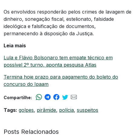
Os envolvidos responderão pelos crimes de lavagem de
dinheiro, sonegação fiscal, estelionato, falsidade
ideológica e falsificação de documentos,
permanecendo à disposição da Justiça.
Leia mais
Lula e Flávio Bolsonaro tem empate técnico em
possível 2º turno, aponta pesquisa Atlas
Termina hoje prazo para pagamento do boleto do
concurso do Ipaam
Compartilhe:
Tags:
golpes
,
pirâmide
,
polícia
,
suspeitos
Posts Relacionados