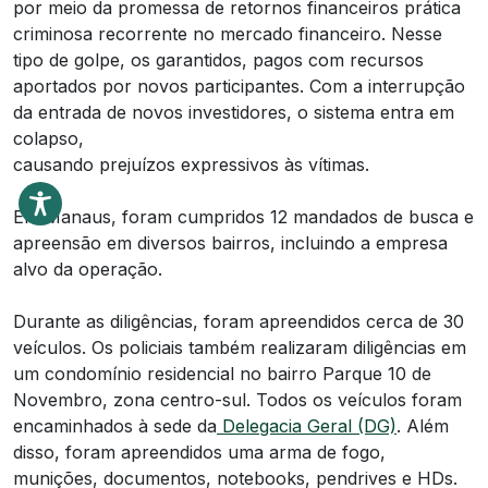
por meio da promessa de retornos financeiros prática
criminosa recorrente no mercado financeiro. Nesse
tipo de golpe, os garantidos, pagos com recursos
aportados por novos participantes. Com a interrupção
da entrada de novos investidores, o sistema entra em
colapso,
causando prejuízos expressivos às vítimas.
Em Manaus, foram cumpridos 12 mandados de busca e
apreensão em diversos bairros, incluindo a empresa
alvo da operação.
Durante as diligências, foram apreendidos cerca de 30
veículos. Os policiais também realizaram diligências em
um condomínio residencial no bairro Parque 10 de
Novembro, zona centro-sul. Todos os veículos foram
encaminhados à sede da
Delegacia Geral (DG)
. Além
disso, foram apreendidos uma arma de fogo,
munições, documentos, notebooks, pendrives e HDs.