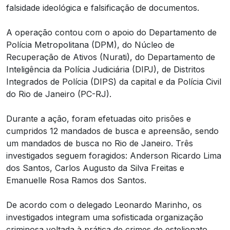
falsidade ideológica e falsificação de documentos.
A operação contou com o apoio do Departamento de
Polícia Metropolitana (DPM), do Núcleo de
Recuperação de Ativos (Nurati), do Departamento de
Inteligência da Polícia Judiciária (DIPJ), de Distritos
Integrados de Polícia (DIPS) da capital e da Polícia Civil
do Rio de Janeiro (PC-RJ).
Durante a ação, foram efetuadas oito prisões e
cumpridos 12 mandados de busca e apreensão, sendo
um mandados de busca no Rio de Janeiro. Três
investigados seguem foragidos: Anderson Ricardo Lima
dos Santos, Carlos Augusto da Silva Freitas e
Emanuelle Rosa Ramos dos Santos.
De acordo com o delegado Leonardo Marinho, os
investigados integram uma sofisticada organização
criminosa voltada à prática de crimes de estelionato,