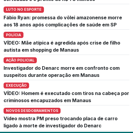
LUTO NO ESPORTE
Fábio Ryan: promessa do vôlei amazonense morre
aos 18 anos após complicações de saúde em SP
POLÍCIA
VÍDEO: Mãe atípica é agredida após crise de filho
autista em shopping de Manaus
AÇÃO POLICIAL
Investigador do Denarc morre em confronto com
suspeitos durante operação em Manaus
EXECUÇÃO
VÍDEO: Homem é executado com tiros na cabeça por
criminosos encapuzados em Manaus
NOVOS DESDOBRAMENTOS
Vídeo mostra PM preso trocando placa de carro
ligado à morte de investigador do Denarc