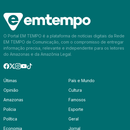
O Portal EM TEMPO é a plataforma de notícias digitais da Rede
EM TEMPO de Comunicação, com o compromisso de entregar
informação precisa, relevante e independente para os leitores
do Amazonas e da Amazônia Legal.
Últimas
País e Mundo
Opinião
Cultura
Amazonas
Famosos
Polícia
Esporte
Política
Geral
Economia
Jornal