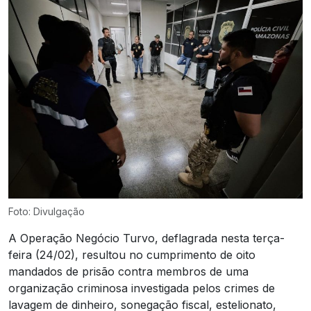
Foto: Divulgação
A Operação Negócio Turvo, deflagrada nesta terça-
feira (24/02), resultou no cumprimento de oito
mandados de prisão contra membros de uma
organização criminosa investigada pelos crimes de
lavagem de dinheiro, sonegação fiscal, estelionato,