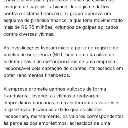
lavagem de capitais, falsidade ideológica e delitos
contra o sistema financeiro. O grupo operava um
esquema de pirâmide financeira que teria movimentado
mais de R$ 75 milhões, oriundos de golpes aplicados
contra diversas vítimas.
As investigações tiveram início a partir do registro de
boletim de ocorrência (BO), bem como da oitiva de
testemunhas e de ex-funcionários de uma empresa
responsável pela captação de clientes interessados em
obter rendimentos financeiros.
A empresa prometia ganhos vultosos de forma
fraudulenta, levando as vítimas a realizarem
empréstimos bancários e a transferirem os valores à
organização. Ficava acordado que os clientes
receberiam, mensalmente, os valores correspondentes
às parcelas dos empréstimos, acrescidos de uma