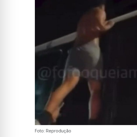
Foto: Reprodução