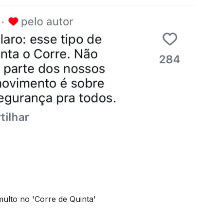
ulto no 'Corre de Quinta'