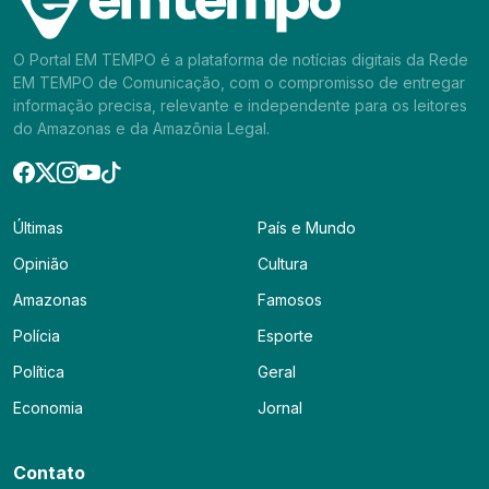
O Portal EM TEMPO é a plataforma de notícias digitais da Rede
EM TEMPO de Comunicação, com o compromisso de entregar
informação precisa, relevante e independente para os leitores
do Amazonas e da Amazônia Legal.
Últimas
País e Mundo
Opinião
Cultura
Amazonas
Famosos
Polícia
Esporte
Política
Geral
Economia
Jornal
Contato