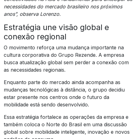
necessidades do mercado brasileiro nos próximos
anos”, observa Lorenzo.
Estratégia une visão global e
conexão regional
O movimento reforça uma mudança importante na
cultura corporativa do Grupo Rezende. A empresa
busca atualização global sem perder a conexão com
as necessidades regionais.
Enquanto parte do mercado ainda acompanha as
mudanças tecnológicas à distância, o grupo decidiu
estar presente nos centros onde o futuro da
mobilidade está sendo desenvolvido.
Essa estratégia fortalece as operações da empresa e
também coloca o Norte do Brasil em uma discussão
global sobre mobilidade inteligente, inovação e novos