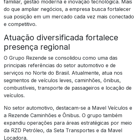
familiar, gestão moderna e inovação tecnológica. Mais
do que ampliar negócios, a empresa busca fortalecer
sua posição em um mercado cada vez mais conectado
e competitivo.
Atuação diversificada fortalece
presença regional
O Grupo Rezende se consolidou como uma das
principais referências do setor automotivo e de
serviços no Norte do Brasil. Atualmente, atua nos
segmentos de veículos leves, caminhões, ônibus,
combustíveis, transporte de passageiros e locação de
veículos.
No setor automotivo, destacam-se a Mavel Veículos e
a Rezende Caminhões e Ônibus. O grupo também
expandiu operações para áreas estratégicas por meio
da RZD Petróleo, da Seta Transportes e da Mavel
Locadora.