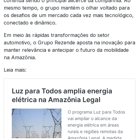
continua sendo o principal alicerce da companhia. Ao
mesmo tempo, o grupo mantém o olhar voltado para
os desafios de um mercado cada vez mais tecnológico,
conectado e dinâmico.
Em meio às rápidas transformações do setor
automotivo, o Grupo Rezende aposta na inovação para
manter relevância e antecipar o futuro da mobilidade
na Amazônia.
Leia mais: