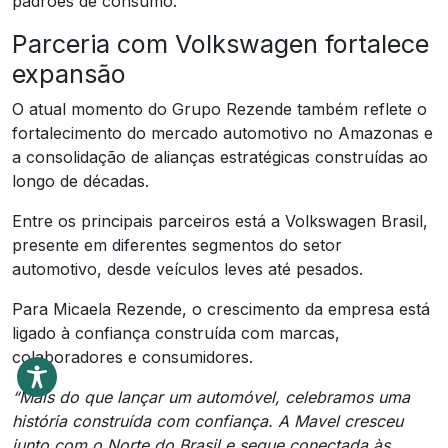
padrões de consumo.
Parceria com Volkswagen fortalece
expansão
O atual momento do Grupo Rezende também reflete o
fortalecimento do mercado automotivo no Amazonas e
a consolidação de alianças estratégicas construídas ao
longo de décadas.
Entre os principais parceiros está a Volkswagen Brasil,
presente em diferentes segmentos do setor
automotivo, desde veículos leves até pesados.
Para Micaela Rezende, o crescimento da empresa está
ligado à confiança construída com marcas,
colaboradores e consumidores.
“Mais do que lançar um automóvel, celebramos uma
história construída com confiança. A Mavel cresceu
junto com o Norte do Brasil e segue conectada às