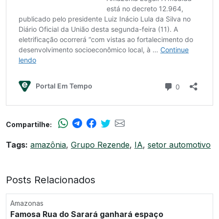
Compartilhe:
Tags:
amazônia
,
Grupo Rezende
,
IA
,
setor automotivo
Posts Relacionados
Amazonas
Famosa Rua do Sarará ganhará espaço