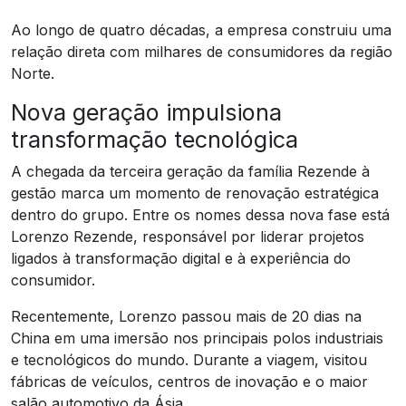
Ao longo de quatro décadas, a empresa construiu uma
relação direta com milhares de consumidores da região
Norte.
Nova geração impulsiona
transformação tecnológica
A chegada da terceira geração da família Rezende à
gestão marca um momento de renovação estratégica
dentro do grupo. Entre os nomes dessa nova fase está
Lorenzo Rezende, responsável por liderar projetos
ligados à transformação digital e à experiência do
consumidor.
Recentemente, Lorenzo passou mais de 20 dias na
China em uma imersão nos principais polos industriais
e tecnológicos do mundo. Durante a viagem, visitou
fábricas de veículos, centros de inovação e o maior
salão automotivo da Ásia.