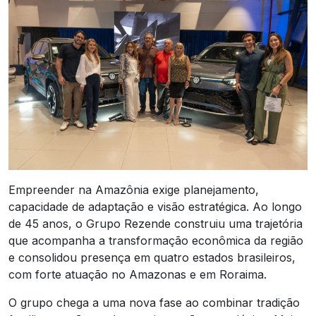
Empreender na Amazônia exige planejamento,
capacidade de adaptação e visão estratégica. Ao longo
de 45 anos, o Grupo Rezende construiu uma trajetória
que acompanha a transformação econômica da região
e consolidou presença em quatro estados brasileiros,
com forte atuação no Amazonas e em Roraima.
O grupo chega a uma nova fase ao combinar tradição