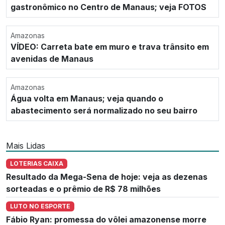
gastronômico no Centro de Manaus; veja FOTOS
Amazonas
VÍDEO: Carreta bate em muro e trava trânsito em
avenidas de Manaus
Amazonas
Água volta em Manaus; veja quando o
abastecimento será normalizado no seu bairro
Mais Lidas
LOTERIAS CAIXA
Resultado da Mega-Sena de hoje: veja as dezenas
sorteadas e o prêmio de R$ 78 milhões
LUTO NO ESPORTE
Fábio Ryan: promessa do vôlei amazonense morre