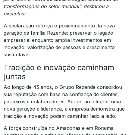
transformações do setor mundial”, destacou a
executiva.
A declaração reforça o posicionamento da nova
geração da família Rezende: preservar o legado
empresarial enquanto amplia investimentos em
inovação, valorização de pessoas e crescimento
sustentável.
Tradição e inovação caminham
juntas
Ao longo de 45 anos, o Grupo Rezende consolidou
sua reputação com base na confiança de clientes,
parceiros e colaboradores. Agora, ao integrar uma
nova geração à liderança, a empresa demonstra que
tradição e inovação podem caminhar lado a lado.
A força construída no Amazonas e em Roraima