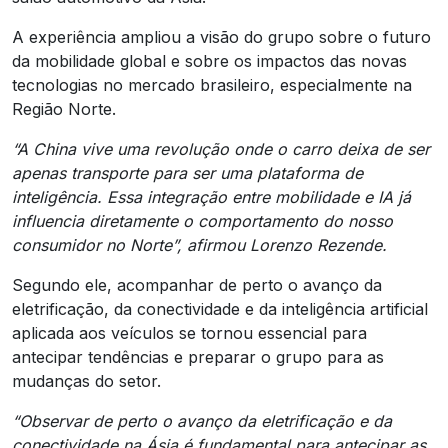
A experiência ampliou a visão do grupo sobre o futuro
da mobilidade global e sobre os impactos das novas
tecnologias no mercado brasileiro, especialmente na
Região Norte.
“A China vive uma revolução onde o carro deixa de ser
apenas transporte para ser uma plataforma de
inteligência. Essa integração entre mobilidade e IA já
influencia diretamente o comportamento do nosso
consumidor no Norte”, afirmou Lorenzo Rezende.
Segundo ele, acompanhar de perto o avanço da
eletrificação, da conectividade e da inteligência artificial
aplicada aos veículos se tornou essencial para
antecipar tendências e preparar o grupo para as
mudanças do setor.
“Observar de perto o avanço da eletrificação e da
conectividade na Ásia é fundamental para antecipar as