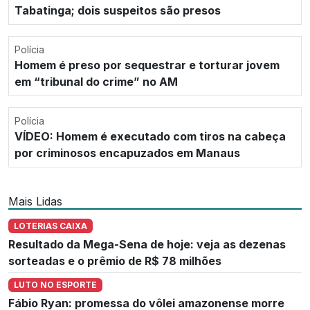
Tabatinga; dois suspeitos são presos
Polícia
Homem é preso por sequestrar e torturar jovem
em “tribunal do crime” no AM
Polícia
VÍDEO: Homem é executado com tiros na cabeça
por criminosos encapuzados em Manaus
Mais Lidas
LOTERIAS CAIXA
Resultado da Mega-Sena de hoje: veja as dezenas
sorteadas e o prêmio de R$ 78 milhões
LUTO NO ESPORTE
Fábio Ryan: promessa do vôlei amazonense morre