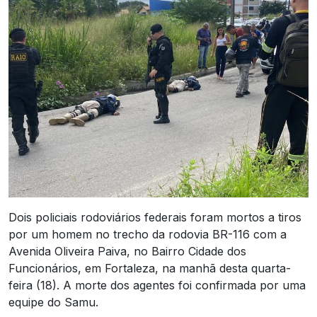
Dois policiais rodoviários federais foram mortos a tiros
por um homem no trecho da rodovia BR-116 com a
Avenida Oliveira Paiva, no Bairro Cidade dos
Funcionários, em Fortaleza, na manhã desta quarta-
feira (18). A morte dos agentes foi confirmada por uma
equipe do Samu.