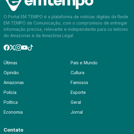
O Portal EM TEMPO é a plataforma de notícias digitais da Rede
EM TEMPO de Comunicação, com o compromisso de entregar
informação precisa, relevante e independente para os leitores
do Amazonas e da Amazônia Legal.
Últimas
País e Mundo
Opinião
Cultura
Amazonas
Famosos
Polícia
Esporte
Política
Geral
Economia
Jornal
Contato