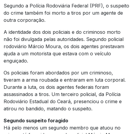
Segundo a Polícia Rodoviária Federal (PRF), o suspeito
do crime também foi morto a tiros por um agente de
outra corporação.
A identidade dos dois policiais e do criminoso morto
não foi divulgada pelas autoridades. Segundo policial
rodoviário Márcio Moura, os dois agentes prestavam
ajuda a um motorista que estava com o veículo
enguiçado.
Os policiais foram abordados por um criminoso,
tiveram a arma roubada e entraram em luta corporal.
Durante a luta, os dois agentes federais foram
assassinados a tiros. Um terceiro policial, da Polícia
Rodoviário Estadual do Ceará, presenciou o crime e
atirou no bandido, matando o suspeito.
Segundo suspeito foragido
Há pelo menos um segundo membro que atuou no