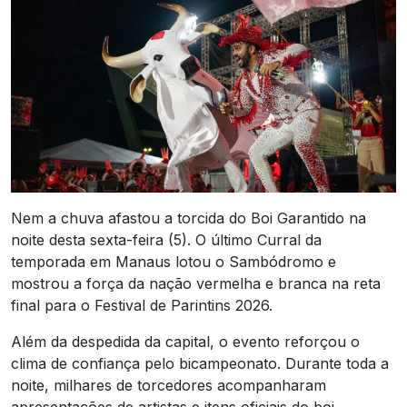
Nem a chuva afastou a torcida do Boi Garantido na
noite desta sexta-feira (5). O último Curral da
temporada em Manaus lotou o Sambódromo e
mostrou a força da nação vermelha e branca na reta
final para o Festival de Parintins 2026.
Além da despedida da capital, o evento reforçou o
clima de confiança pelo bicampeonato. Durante toda a
noite, milhares de torcedores acompanharam