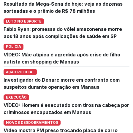
Resultado da Mega-Sena de hoje: veja as dezenas
sorteadas e o prêmio de R$ 78 milhões
LUTO NO ESPORTE
Fábio Ryan: promessa do vôlei amazonense morre
aos 18 anos após complicações de saúde em SP
POLÍCIA
VÍDEO: Mãe atípica é agredida após crise de filho
autista em shopping de Manaus
AÇÃO POLICIAL
Investigador do Denarc morre em confronto com
suspeitos durante operação em Manaus
EXECUÇÃO
VÍDEO: Homem é executado com tiros na cabeça por
criminosos encapuzados em Manaus
NOVOS DESDOBRAMENTOS
Vídeo mostra PM preso trocando placa de carro