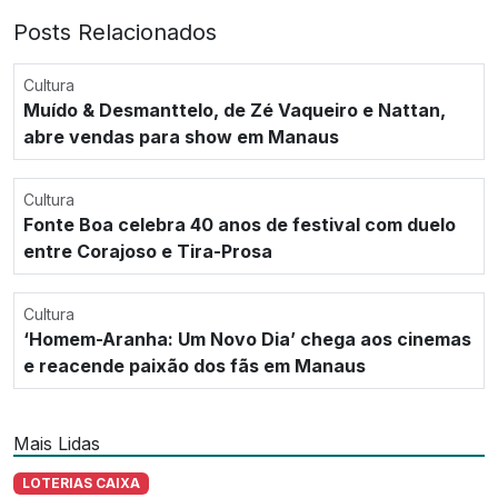
Posts Relacionados
Cultura
Muído & Desmanttelo, de Zé Vaqueiro e Nattan,
abre vendas para show em Manaus
Cultura
Fonte Boa celebra 40 anos de festival com duelo
entre Corajoso e Tira-Prosa
Cultura
‘Homem-Aranha: Um Novo Dia’ chega aos cinemas
e reacende paixão dos fãs em Manaus
Mais Lidas
LOTERIAS CAIXA