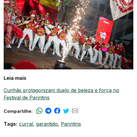
Leia mais
Cunhãs protagonizam duelo de beleza e força no
Festival de Parintins
Compartilhe:
Tags:
curral
,
garantido
,
Parintins