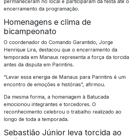
permaneceram no local e participaram da festa até o
encerramento da programação.
Homenagens e clima de
bicampeonato
O coordenador do Comando Garantido, Jorge
Henrique Lira, destacou que o encerramento da
temporada em Manaus representa a força da torcida
antes da disputa em Parintins.
“Levar essa energia de Manaus para Parintins é um
encontro de emoções e histórias”, afirmou.
Da mesma forma, a homenagem à Batucada
emocionou integrantes e torcedores. O
reconhecimento celebrou o trabalho realizado ao
longo de toda a temporada.
Sebastião Júnior leva torcida ao