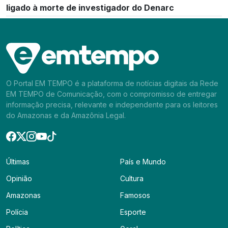
ligado à morte de investigador do Denarc
O Portal EM TEMPO é a plataforma de notícias digitais da Rede
EM TEMPO de Comunicação, com o compromisso de entregar
informação precisa, relevante e independente para os leitores
do Amazonas e da Amazônia Legal.
Últimas
País e Mundo
Opinião
Cultura
Amazonas
Famosos
Polícia
Esporte