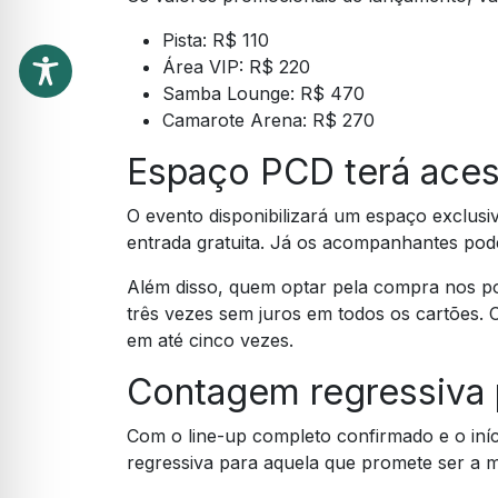
Pista: R$ 110
Área VIP: R$ 220
Samba Lounge: R$ 470
Camarote Arena: R$ 270
Espaço PCD terá aces
O evento disponibilizará um espaço exclusi
entrada gratuita. Já os acompanhantes pode
Além disso, quem optar pela compra nos po
três vezes sem juros em todos os cartões. 
em até cinco vezes.
Contagem regressiva p
Com o line-up completo confirmado e o iní
regressiva para aquela que promete ser a 