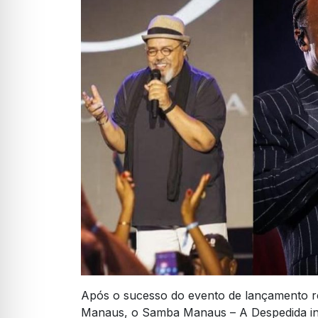
Após o sucesso do evento de lançamento 
Manaus, o Samba Manaus – A Despedida inic