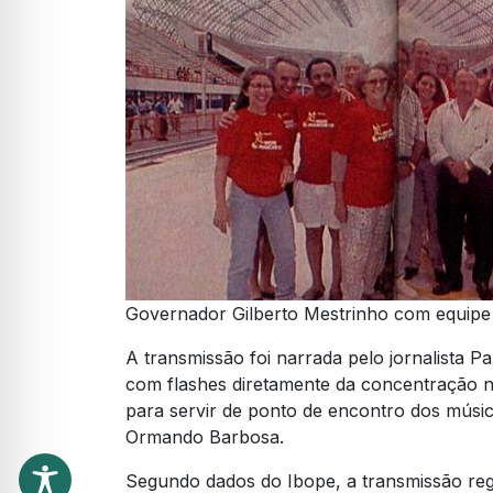
Governador Gilberto Mestrinho com equipe
A transmissão foi narrada pelo jornalista 
com flashes diretamente da concentração n
para servir de ponto de encontro dos músic
Ormando Barbosa.
Segundo dados do Ibope, a transmissão regi