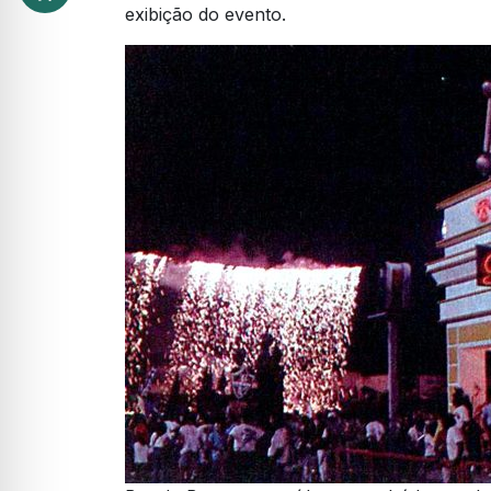
exibição do evento.