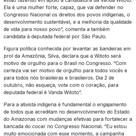
Ela é uma mulher forte, capaz, que vai defender no
Congresso Nacional os direitos dos povos indígenas, o
desenvolvimento sustentável, e a melhoria da qualidade
de vida para nosso povo”, comenta a também
candidata à deputada federal por São Paulo.
Figura política conhecida por levantar as bandeiras em
prol da Amazônia, Silva, declara que a Witoto será
motivo de orgulho para o Brasil no Congresso. “Com
certeza vai ser motivo de orgulho para todos vocês e
para todos nós brasileiras e brasileiros. Dia 2 de
outubro, não esqueça, vote com o coração, para
deputada federal é Vanda Witoto”.
Para a ativista indígena é fundamental o engajamento
de todos que acreditam no desenvolvimento do Estado
do Amazonas com mudanças efetivas para fortalecer a
bancada do cocar no Congresso Nacional. “Eu estou
muito emocionada com esse momento, a campanha