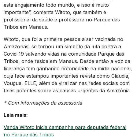
está engajamento todo mundo, e isso é muito
importante”, comenta Witoto, que também é
profissional da saúde e professora no Parque das
Tribos em Manaus.
Witoto, que foi a primeira pessoa a ser vacinada no
Amazonas, se tornou um símbolo da luta contra a
Covid-19 salvando vidas na comunidade Parque das
Tribos, onde reside em Manaus. Desde então a voz da
liderança tem ganhando notoriedade na mídia nacional,
cuja face estampou importantes revista como Claudia,
Vougue, ELLE, além de viralizar nas redes sociais com
falas potentes sobre as causas urgentes da Amazônia.
* Com informações da assessoria
Leia mais:
Vanda Witoto inicia campanha para deputada federal
no Parque das Tribos