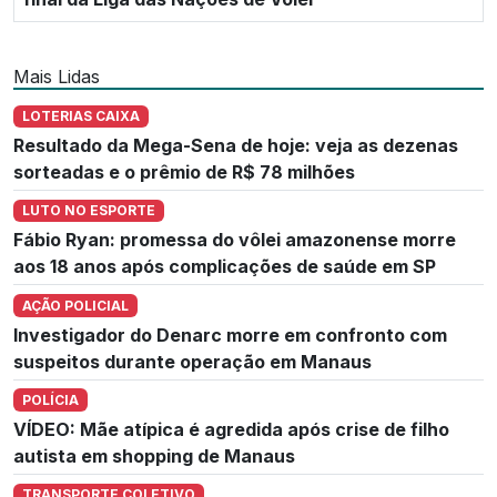
Mais Lidas
LOTERIAS CAIXA
Resultado da Mega-Sena de hoje: veja as dezenas
sorteadas e o prêmio de R$ 78 milhões
LUTO NO ESPORTE
Fábio Ryan: promessa do vôlei amazonense morre
aos 18 anos após complicações de saúde em SP
AÇÃO POLICIAL
Investigador do Denarc morre em confronto com
suspeitos durante operação em Manaus
POLÍCIA
VÍDEO: Mãe atípica é agredida após crise de filho
autista em shopping de Manaus
TRANSPORTE COLETIVO