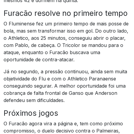
mesmos 42 e dormem na quinta.
Furacão resolve no primeiro tempo
O Fluminense fez um primeiro tempo de mais posse de
bola, mas sem transformar isso em gol. Do outro lado,
o Athletico, aos 25 minutos, conseguiu abrir o placar,
com Pablo, de cabeça. O Tricolor se mandou para o
ataque, enquanto o Furacão buscava uma
oportunidade de contra-atacar.
Já no segundo, a pressão continuou, ainda sem muita
objetividade do Flu e com o Athletico Paranaense
conseguindo segurar. A melhor oportunidade foi uma
cobrança de falta frontal de Ganso que Anderson
defendeu sem dificuldades.
Próximos jogos
O Furacão agora vira a página e, tem como próximo
compromisso, o duelo decisivo contra o Palmeiras,