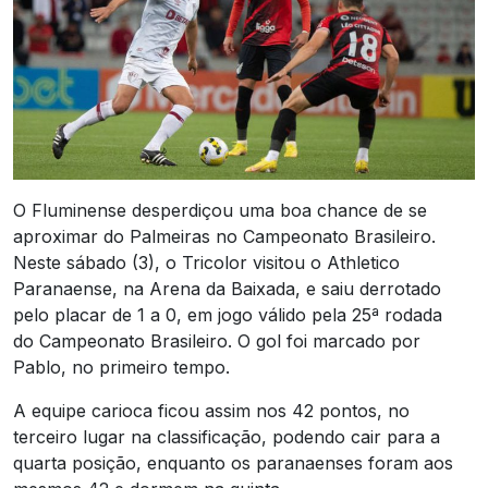
O Fluminense desperdiçou uma boa chance de se
aproximar do Palmeiras no Campeonato Brasileiro.
Neste sábado (3), o Tricolor visitou o Athletico
Paranaense, na Arena da Baixada, e saiu derrotado
pelo placar de 1 a 0, em jogo válido pela 25ª rodada
do Campeonato Brasileiro. O gol foi marcado por
Pablo, no primeiro tempo.
A equipe carioca ficou assim nos 42 pontos, no
terceiro lugar na classificação, podendo cair para a
quarta posição, enquanto os paranaenses foram aos