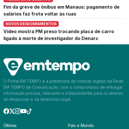
Fim da greve de ônibus em Manaus: pagamento de
salários faz frota voltar às ruas
NOVOS DESDOBRAMENTOS
Vídeo mostra PM preso trocando placa de carro
ligado à morte de investigador do Denarc
O Portal EM TEMPO é a plataforma de notícias digitais da Rede
EM TEMPO de Comunicação, com o compromisso de entregar
informação precisa, relevante e independente para os leitores
do Amazonas e da Amazônia Legal.
Últimas
País e Mundo