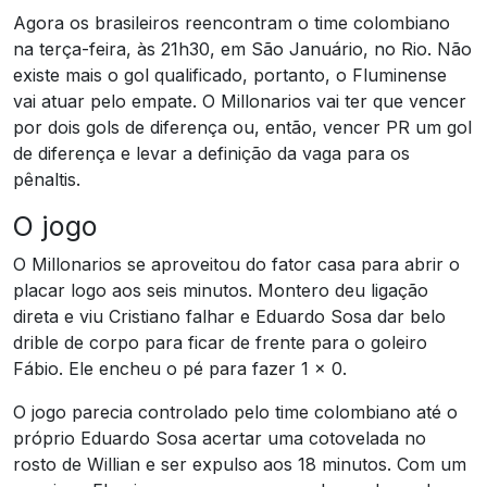
Agora os brasileiros reencontram o time colombiano
na terça-feira, às 21h30, em São Januário, no Rio. Não
existe mais o gol qualificado, portanto, o Fluminense
vai atuar pelo empate. O Millonarios vai ter que vencer
por dois gols de diferença ou, então, vencer PR um gol
de diferença e levar a definição da vaga para os
pênaltis.
O jogo
O Millonarios se aproveitou do fator casa para abrir o
placar logo aos seis minutos. Montero deu ligação
direta e viu Cristiano falhar e Eduardo Sosa dar belo
drible de corpo para ficar de frente para o goleiro
Fábio. Ele encheu o pé para fazer 1 x 0.
O jogo parecia controlado pelo time colombiano até o
próprio Eduardo Sosa acertar uma cotovelada no
rosto de Willian e ser expulso aos 18 minutos. Com um