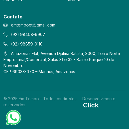
Contato
emtempoet@gmail.com
(92) 98408-6907
(92) 98859-0110
Amazonas Flat, Avenida Djalma Batista, 3000, Torre Norte
Empresarial/Comercial, Salas 31 e 32 - Bairro Parque 10 de
Novembro
CEP 69033-070 – Manaus, Amazonas
© 2025 Em Tempo – Todos os direitos
Desenvolvimento:
reservados