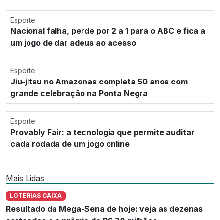
Esporte
Nacional falha, perde por 2 a 1 para o ABC e fica a
um jogo de dar adeus ao acesso
Esporte
Jiu-jítsu no Amazonas completa 50 anos com
grande celebração na Ponta Negra
Esporte
Provably Fair: a tecnologia que permite auditar
cada rodada de um jogo online
Mais Lidas
LOTERIAS CAIXA
Resultado da Mega-Sena de hoje: veja as dezenas