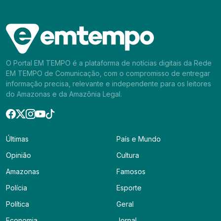
O Portal EM TEMPO é a plataforma de notícias digitais da Rede
EM TEMPO de Comunicação, com o compromisso de entregar
informação precisa, relevante e independente para os leitores
do Amazonas e da Amazônia Legal.
Últimas
País e Mundo
Opinião
Cultura
Amazonas
Famosos
Polícia
Esporte
Política
Geral
Economia
Jornal