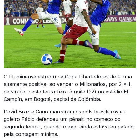
O Fluminense estreou na Copa Libertadores de forma
altamente positiva, ao vencer o Millonarios, por 2 x 1,
de virada, nesta terça-feira à noite (22) no estádio El
Campín, em Bogotá, capital da Colômbia.
David Braz e Cano marcaram os gols brasileiros e o
goleiro Fábio defendeu um pênalti no começo do
segundo tempo, quando o jogo ainda estava empatado
pela contagem mínima.