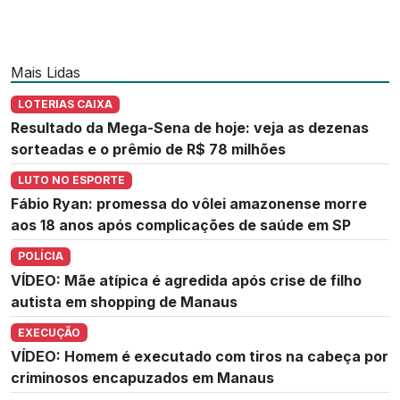
Mais Lidas
LOTERIAS CAIXA
Resultado da Mega-Sena de hoje: veja as dezenas
sorteadas e o prêmio de R$ 78 milhões
LUTO NO ESPORTE
Fábio Ryan: promessa do vôlei amazonense morre
aos 18 anos após complicações de saúde em SP
POLÍCIA
VÍDEO: Mãe atípica é agredida após crise de filho
autista em shopping de Manaus
EXECUÇÃO
VÍDEO: Homem é executado com tiros na cabeça por
criminosos encapuzados em Manaus