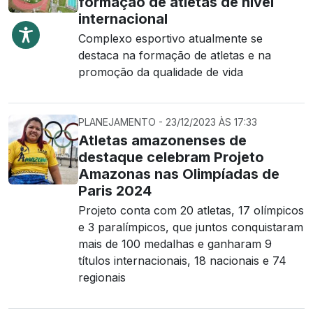
formação de atletas de nível
internacional
Complexo esportivo atualmente se
destaca na formação de atletas e na
promoção da qualidade de vida
PLANEJAMENTO - 23/12/2023 ÀS 17:33
Atletas amazonenses de
destaque celebram Projeto
Amazonas nas Olimpíadas de
Paris 2024
Projeto conta com 20 atletas, 17 olímpicos
e 3 paralímpicos, que juntos conquistaram
mais de 100 medalhas e ganharam 9
títulos internacionais, 18 nacionais e 74
regionais