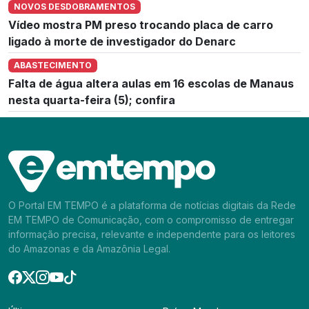
NOVOS DESDOBRAMENTOS
Vídeo mostra PM preso trocando placa de carro
ligado à morte de investigador do Denarc
ABASTECIMENTO
Falta de água altera aulas em 16 escolas de Manaus
nesta quarta-feira (5); confira
O Portal EM TEMPO é a plataforma de notícias digitais da Rede
EM TEMPO de Comunicação, com o compromisso de entregar
informação precisa, relevante e independente para os leitores
do Amazonas e da Amazônia Legal.