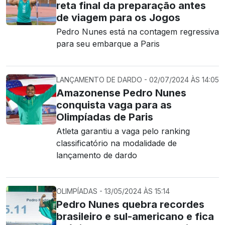
reta final da preparação antes
de viagem para os Jogos
Pedro Nunes está na contagem regressiva
para seu embarque a Paris
LANÇAMENTO DE DARDO - 02/07/2024 ÀS 14:05
Amazonense Pedro Nunes
conquista vaga para as
Olimpíadas de Paris
Atleta garantiu a vaga pelo ranking
classificatório na modalidade de
lançamento de dardo
OLIMPÍADAS - 13/05/2024 ÀS 15:14
Pedro Nunes quebra recordes
brasileiro e sul-americano e fica