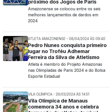
próximo dos Jogos de Paris
Amazonense se colocou entre os seis
melhores lançamentos de dardos em
2024
ATLETA AMAZONENSE - 08/04/2024 ÀS 09:40
Pedro Nunes conquista primeiro
lugar no Troféu Adhemar
Ferreira da Silva de Atletismo
Atleta é membro do Projeto Amazonas
nas Olimpíadas de Paris 2024 e do Bolsa
Esporte Estadual
VILA OLÍMPICA - 26/03/2024 ÀS 14:51
Vila Olímpica de Manaus
comemora 34 anos e celebra