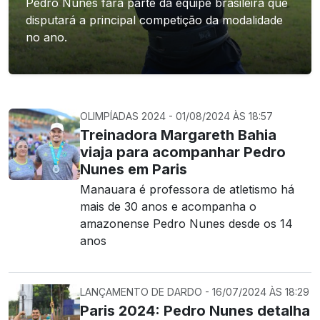
Pedro Nunes fará parte da equipe brasileira que
disputará a principal competição da modalidade
no ano.
OLIMPÍADAS 2024 - 01/08/2024 ÀS 18:57
Treinadora Margareth Bahia
viaja para acompanhar Pedro
Nunes em Paris
Manauara é professora de atletismo há
mais de 30 anos e acompanha o
amazonense Pedro Nunes desde os 14
anos
LANÇAMENTO DE DARDO - 16/07/2024 ÀS 18:29
Paris 2024: Pedro Nunes detalha