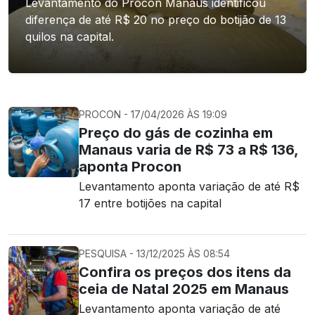
Levantamento do Procon Manaus identificou
diferença de até R$ 20 no preço do botijão de 13
quilos na capital.
PROCON - 17/04/2026 ÀS 19:09
Preço do gás de cozinha em
Manaus varia de R$ 73 a R$ 136,
aponta Procon
Levantamento aponta variação de até R$
17 entre botijões na capital
PESQUISA - 13/12/2025 ÀS 08:54
Confira os preços dos itens da
ceia de Natal 2025 em Manaus
Levantamento aponta variação de até