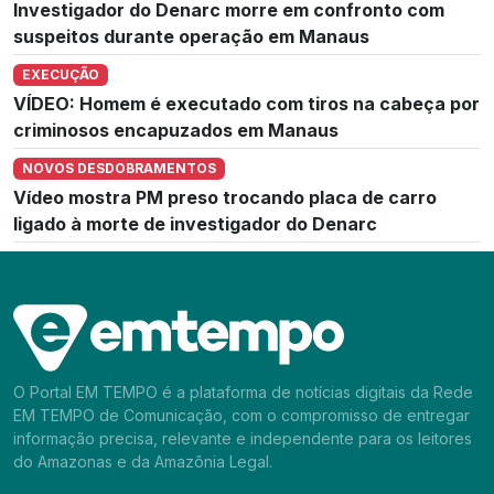
Investigador do Denarc morre em confronto com
suspeitos durante operação em Manaus
EXECUÇÃO
VÍDEO: Homem é executado com tiros na cabeça por
criminosos encapuzados em Manaus
NOVOS DESDOBRAMENTOS
Vídeo mostra PM preso trocando placa de carro
ligado à morte de investigador do Denarc
O Portal EM TEMPO é a plataforma de notícias digitais da Rede
EM TEMPO de Comunicação, com o compromisso de entregar
informação precisa, relevante e independente para os leitores
do Amazonas e da Amazônia Legal.