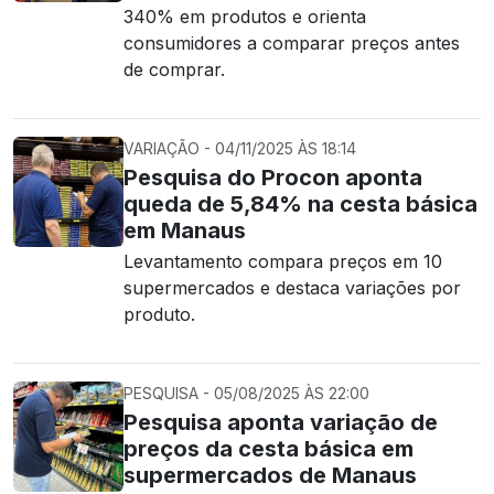
340% em produtos e orienta
consumidores a comparar preços antes
de comprar.
VARIAÇÃO - 04/11/2025 ÀS 18:14
Pesquisa do Procon aponta
queda de 5,84% na cesta básica
em Manaus
Levantamento compara preços em 10
supermercados e destaca variações por
produto.
PESQUISA - 05/08/2025 ÀS 22:00
Pesquisa aponta variação de
preços da cesta básica em
supermercados de Manaus