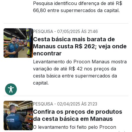
Pesquisa identificou diferença de até R$
66,80 entre supermercados da capital.
PESQUISA - 07/05/2025 ÀS 21:46
Cesta básica mais barata de
Manaus custa R$ 262; veja onde
encontrar
Levantamento do Procon Manaus mostra
variação de até R$ 42 nos preços da
cesta básica entre supermercados da
capital.
PESQUISA - 02/04/2025 ÀS 21:23
Confira os preços de produtos
da cesta básica em Manaus
O levantamento foi feito pelo Procon