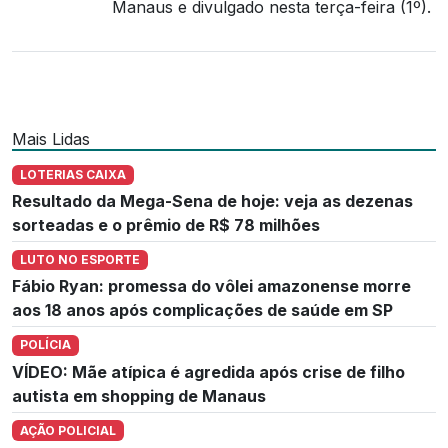
Manaus e divulgado nesta terça-feira (1º).
Mais Lidas
LOTERIAS CAIXA
Resultado da Mega-Sena de hoje: veja as dezenas
sorteadas e o prêmio de R$ 78 milhões
LUTO NO ESPORTE
Fábio Ryan: promessa do vôlei amazonense morre
aos 18 anos após complicações de saúde em SP
POLÍCIA
VÍDEO: Mãe atípica é agredida após crise de filho
autista em shopping de Manaus
AÇÃO POLICIAL