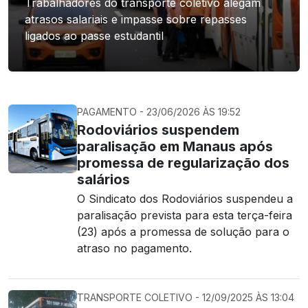
Trabalhadores do transporte coletivo alegam
atrasos salariais e impasse sobre repasses
ligados ao passe estudantil
PAGAMENTO - 23/06/2026 ÀS 19:52
Rodoviários suspendem
paralisação em Manaus após
promessa de regularização dos
salários
O Sindicato dos Rodoviários suspendeu a
paralisação prevista para esta terça-feira
(23) após a promessa de solução para o
atraso no pagamento.
TRANSPORTE COLETIVO - 12/09/2025 ÀS 13:04