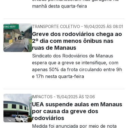
manhã desta quarta-feira
TRANSPORTE COLETIVO - 16/04/2025 ÀS 08:01
Greve dos rodoviários chega ao
2º dia com menos ônibus nas
ruas de Manaus
Sindicato dos Rodoviários de Manaus
espera que a greve se intensifique, com
apenas 50% da frota circulando entre 9h
e 17h nesta quarta-feira
IMPACTOS - 15/04/2025 ÀS 12:06
UEA suspende aulas em Manaus
por causa da greve dos
rodoviários
Medida foi anunciada por meio de nota