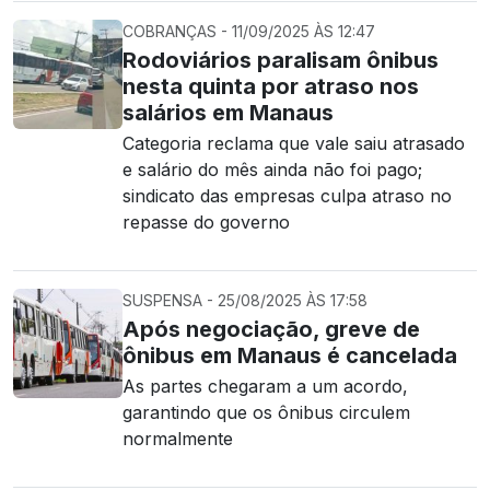
COBRANÇAS - 11/09/2025 ÀS 12:47
Rodoviários paralisam ônibus
nesta quinta por atraso nos
salários em Manaus
Categoria reclama que vale saiu atrasado
e salário do mês ainda não foi pago;
sindicato das empresas culpa atraso no
repasse do governo
SUSPENSA - 25/08/2025 ÀS 17:58
Após negociação, greve de
ônibus em Manaus é cancelada
As partes chegaram a um acordo,
garantindo que os ônibus circulem
normalmente