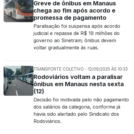
Greve de ônibus em Manaus
chega ao fim após acordo e
promessa de pagamento
Paralisação foi suspensa após acordo
judicial e repasse de R$ 19 milhões do
governo ao Sinetram; ônibus devem
voltar gradualmente às ruas.
TRANSPORTE COLETIVO - 12/09/2025 ÀS 10:33
Rodoviários voltam a paralisar
ônibus em Manaus nesta sexta
(12)
Decisão foi motivada pelo não pagamento
dos salários da categoria, conforme já
havia sido alertado pelo Sindicato dos
Rodoviários.