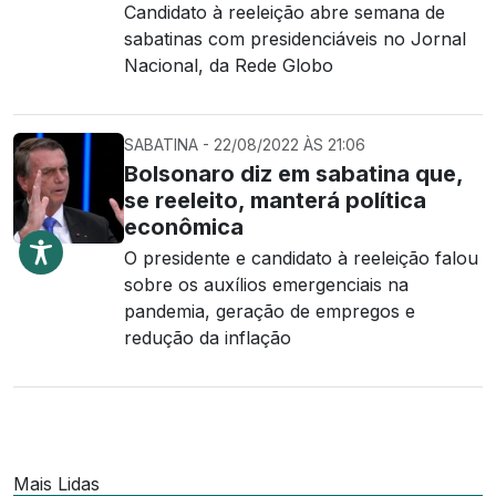
Candidato à reeleição abre semana de
sabatinas com presidenciáveis no Jornal
Nacional, da Rede Globo
SABATINA - 22/08/2022 ÀS 21:06
Bolsonaro diz em sabatina que,
se reeleito, manterá política
econômica
O presidente e candidato à reeleição falou
sobre os auxílios emergenciais na
pandemia, geração de empregos e
redução da inflação
Mais Lidas