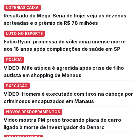
LOTERIAS CAIXA
Resultado da Mega-Sena de hoje: veja as dezenas
sorteadas e o prêmio de R$ 78 milhões
LUTO NO ESPORTE
Fábio Ryan: promessa do vôlei amazonense morre
aos 18 anos após complicações de saúde em SP
POLÍCIA
VÍDEO: Mãe atípica é agredida após crise de filho
autista em shopping de Manaus
EXECUÇÃO
VÍDEO: Homem é executado com tiros na cabeça por
criminosos encapuzados em Manaus
NOVOS DESDOBRAMENTOS
Vídeo mostra PM preso trocando placa de carro
ligado à morte de investigador do Denarc