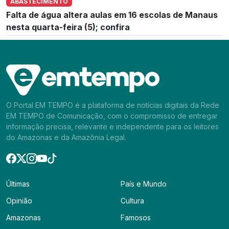
ABASTECIMENTO
Falta de água altera aulas em 16 escolas de Manaus
nesta quarta-feira (5); confira
O Portal EM TEMPO é a plataforma de notícias digitais da Rede
EM TEMPO de Comunicação, com o compromisso de entregar
informação precisa, relevante e independente para os leitores
do Amazonas e da Amazônia Legal.
Últimas
País e Mundo
Opinião
Cultura
Amazonas
Famosos