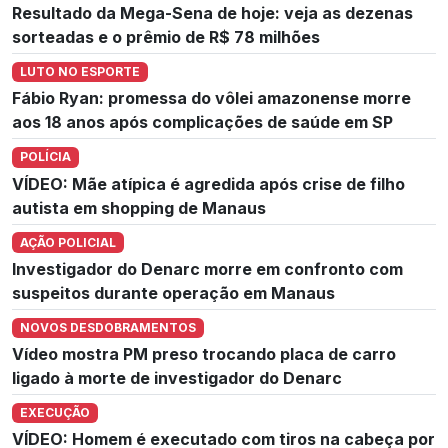
Resultado da Mega-Sena de hoje: veja as dezenas
sorteadas e o prêmio de R$ 78 milhões
LUTO NO ESPORTE
Fábio Ryan: promessa do vôlei amazonense morre
aos 18 anos após complicações de saúde em SP
POLÍCIA
VÍDEO: Mãe atípica é agredida após crise de filho
autista em shopping de Manaus
AÇÃO POLICIAL
Investigador do Denarc morre em confronto com
suspeitos durante operação em Manaus
NOVOS DESDOBRAMENTOS
Vídeo mostra PM preso trocando placa de carro
ligado à morte de investigador do Denarc
EXECUÇÃO
VÍDEO: Homem é executado com tiros na cabeça por