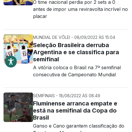
O time nacional perdia por 2 sets a 0
antes de impor uma reviravolta incrível no
placar
MUNDIAL DE VÔLEI - 08/09/2022 ÀS 15:04
Seleção Brasileira derruba
Argentina e se classifica para
semifinal
A vitória coloca o Brasil na 7ª semifinal
consecutiva de Campeonato Mundial
SEMIFINAIS - 18/08/2022 ÀS 08:49
Fluminense arranca empate e
está na semifinal da Copa do
Brasil
Ganso e Cano garantem classificação do