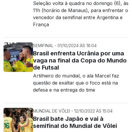
Seleção volta à quadra no domingo (6), às
11h (horário de Manaus), para enfrentar o
vencedor da semifinal entre Argentina e
França
SEMIFINAL - 01/10/2024 ÀS 18:04
Brasil enfrenta Ucrânia por uma
vaga na final da Copa do Mundo
de Futsal
Artilheiro do mundial, o ala Marcel faz
questão de exaltar que o foco está na
defesa e na entrega do time
MUNDIAL DE VÔLEI - 12/10/2022 ÀS 15:04
Brasil bate Japão e vai à
semifinal do Mundial de Vôlei