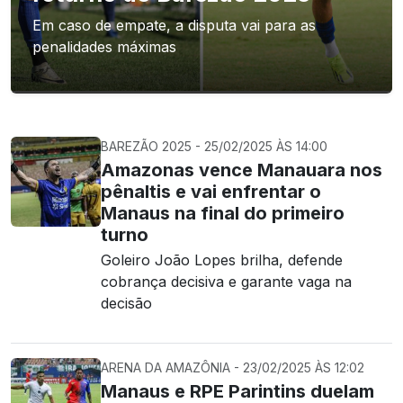
Em caso de empate, a disputa vai para as
penalidades máximas
BAREZÃO 2025 - 25/02/2025 ÀS 14:00
Amazonas vence Manauara nos
pênaltis e vai enfrentar o
Manaus na final do primeiro
turno
Goleiro João Lopes brilha, defende
cobrança decisiva e garante vaga na
decisão
ARENA DA AMAZÔNIA - 23/02/2025 ÀS 12:02
Manaus e RPE Parintins duelam