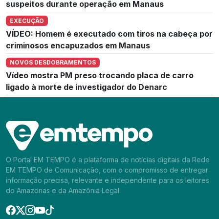
suspeitos durante operação em Manaus
EXECUÇÃO
VÍDEO: Homem é executado com tiros na cabeça por
criminosos encapuzados em Manaus
NOVOS DESDOBRAMENTOS
Vídeo mostra PM preso trocando placa de carro
ligado à morte de investigador do Denarc
O Portal EM TEMPO é a plataforma de notícias digitais da Rede
EM TEMPO de Comunicação, com o compromisso de entregar
informação precisa, relevante e independente para os leitores
do Amazonas e da Amazônia Legal.