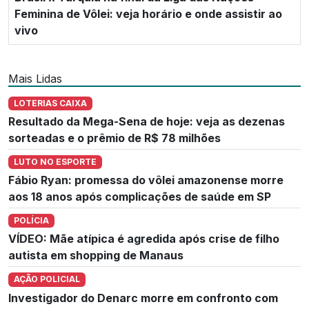
Feminina de Vôlei: veja horário e onde assistir ao
vivo
Mais Lidas
LOTERIAS CAIXA
Resultado da Mega-Sena de hoje: veja as dezenas
sorteadas e o prêmio de R$ 78 milhões
LUTO NO ESPORTE
Fábio Ryan: promessa do vôlei amazonense morre
aos 18 anos após complicações de saúde em SP
POLÍCIA
VÍDEO: Mãe atípica é agredida após crise de filho
autista em shopping de Manaus
AÇÃO POLICIAL
Investigador do Denarc morre em confronto com