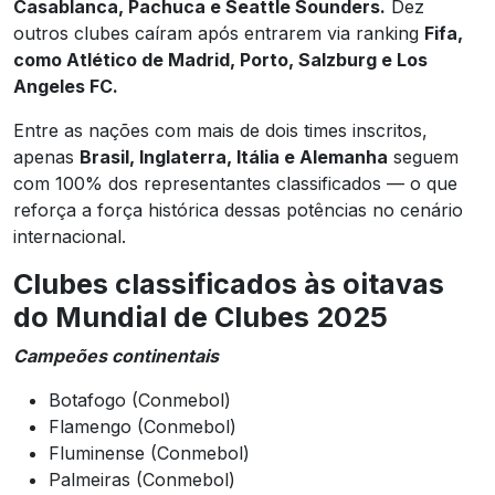
Casablanca, Pachuca e Seattle Sounders.
Dez
outros clubes caíram após entrarem via ranking
Fifa,
como Atlético de Madrid, Porto, Salzburg e Los
Angeles FC.
Entre as nações com mais de dois times inscritos,
apenas
Brasil, Inglaterra, Itália e Alemanha
seguem
com 100% dos representantes classificados — o que
reforça a força histórica dessas potências no cenário
internacional.
Clubes classificados às oitavas
do Mundial de Clubes 2025
Campeões continentais
Botafogo (Conmebol)
Flamengo (Conmebol)
Fluminense (Conmebol)
Palmeiras (Conmebol)