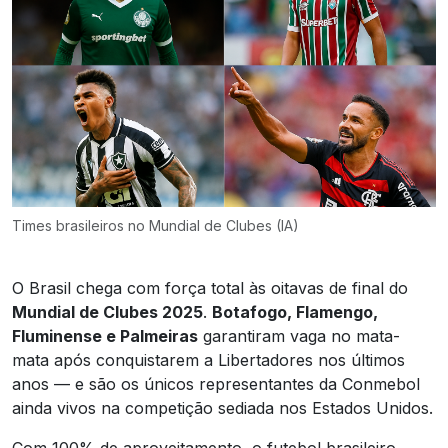
Times brasileiros no Mundial de Clubes (IA)
O Brasil chega com força total às oitavas de final do
Mundial de Clubes 2025
.
Botafogo, Flamengo,
Fluminense e Palmeiras
garantiram vaga no mata-
mata após conquistarem a Libertadores nos últimos
anos — e são os únicos representantes da Conmebol
ainda vivos na competição sediada nos Estados Unidos.
Com 100% de aproveitamento, o futebol brasileiro