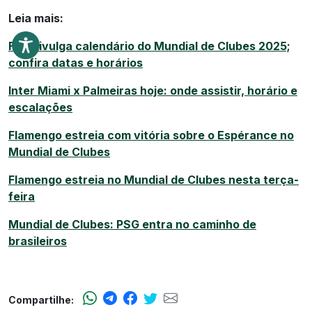
Leia mais:
Fifa divulga calendário do Mundial de Clubes 2025;
confira datas e horários
Inter Miami x Palmeiras hoje: onde assistir, horário e
escalações
Flamengo estreia com vitória sobre o Espérance no
Mundial de Clubes
Flamengo estreia no Mundial de Clubes nesta terça-
feira
Mundial de Clubes: PSG entra no caminho de
brasileiros
Compartilhe: