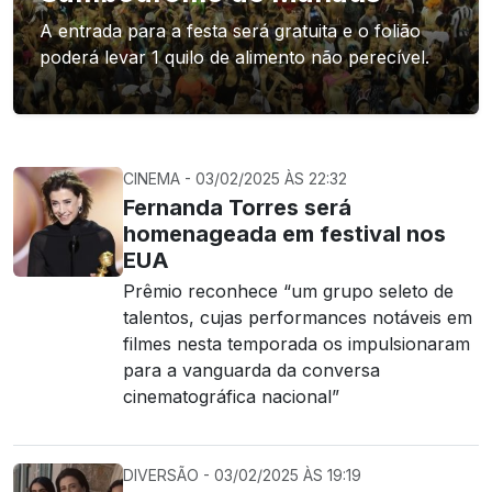
A entrada para a festa será gratuita e o folião
poderá levar 1 quilo de alimento não perecível.
CINEMA - 03/02/2025 ÀS 22:32
Fernanda Torres será
homenageada em festival nos
EUA
Prêmio reconhece “um grupo seleto de
talentos, cujas performances notáveis ​​em
filmes nesta temporada os impulsionaram
para a vanguarda da conversa
cinematográfica nacional”
DIVERSÃO - 03/02/2025 ÀS 19:19