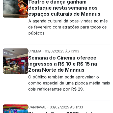
Teatro e dança ganham
destaque nesta semana nos
espaços culturais de Manaus
A agenda cultural dá boas-vindas ao mês
de fevereiro com atrações para todos os
públicos.
CINEMA - 03/02/2025 ÀS 13:03
Semana do Cinema oferece
ingressos a R$ 10 e R$ 15 na
Zona Norte de Manaus
O público também pode aproveitar o
combo especial de uma pipoca média mais
dois refrigerantes por R$ 29.
CARNAVAL - 03/02/2025 ÀS 11:33