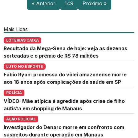
« Anterior
149
Próximo »
Mais Lidas
LOTERIAS CAIXA
Resultado da Mega-Sena de hoje: veja as dezenas
sorteadas e o prêmio de R$ 78 milhões
LUTO NO ESPORTE
Fábio Ryan: promessa do vôlei amazonense morre
aos 18 anos após complicações de saúde em SP
POLÍCIA
VÍDEO: Mãe atípica é agredida após crise de filho
autista em shopping de Manaus
AÇÃO POLICIAL
Investigador do Denarc morre em confronto com
suspeitos durante operação em Manaus