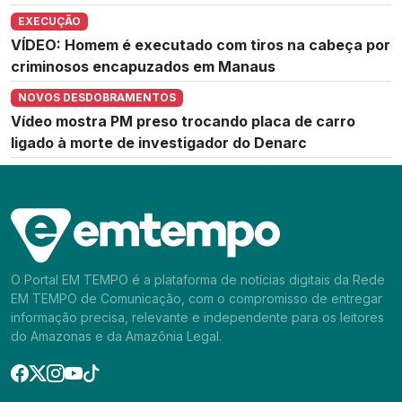
EXECUÇÃO
VÍDEO: Homem é executado com tiros na cabeça por
criminosos encapuzados em Manaus
NOVOS DESDOBRAMENTOS
Vídeo mostra PM preso trocando placa de carro
ligado à morte de investigador do Denarc
O Portal EM TEMPO é a plataforma de notícias digitais da Rede
EM TEMPO de Comunicação, com o compromisso de entregar
informação precisa, relevante e independente para os leitores
do Amazonas e da Amazônia Legal.