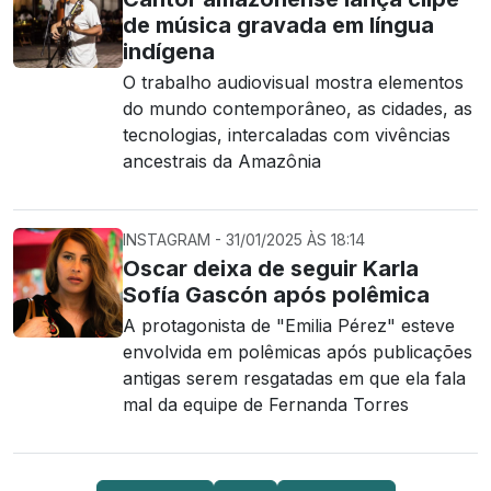
de música gravada em língua
indígena
O trabalho audiovisual mostra elementos
do mundo contemporâneo, as cidades, as
tecnologias, intercaladas com vivências
ancestrais da Amazônia
INSTAGRAM - 31/01/2025 ÀS 18:14
Oscar deixa de seguir Karla
Sofía Gascón após polêmica
A protagonista de "Emilia Pérez" esteve
envolvida em polêmicas após publicações
antigas serem resgatadas em que ela fala
mal da equipe de Fernanda Torres