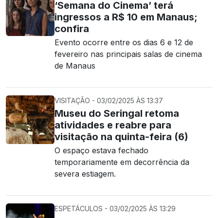
‘Semana do Cinema’ terá
ingressos a R$ 10 em Manaus;
confira
Evento ocorre entre os dias 6 e 12 de
fevereiro nas principais salas de cinema
de Manaus
VISITAÇÃO - 03/02/2025 ÀS 13:37
Museu do Seringal retoma
atividades e reabre para
visitação na quinta-feira (6)
O espaço estava fechado
temporariamente em decorrência da
severa estiagem.
ESPETÁCULOS - 03/02/2025 ÀS 13:29