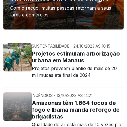
Com o recuo, muitas pessoas retornam a seus
lares e comércios
SUSTENTABILIDADE - 24/10/2023 ÀS 10:15
Projetos estimulam arborização
urbana em Manaus
Projetos preveem plantio de mais de 20
mil mudas até final de 2024
INCÊNDIOS - 13/10/2023 ÀS 14:21
Amazonas têm 1.664 focos de
fogo e Ibama manda reforço de
brigadistas
Qualidade do ar está mais de 10 vezes pior