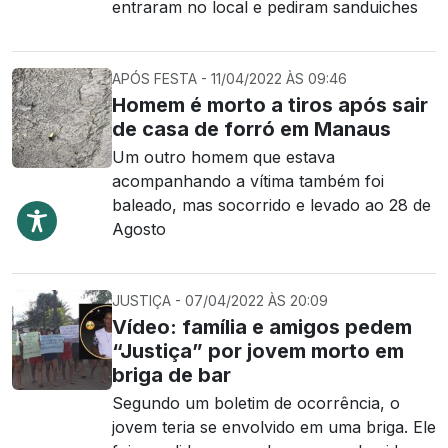
entraram no local e pediram sanduiches
APÓS FESTA - 11/04/2022 ÀS 09:46
Homem é morto a tiros após sair
de casa de forró em Manaus
Um outro homem que estava
acompanhando a vítima também foi
baleado, mas socorrido e levado ao 28 de
Agosto
JUSTIÇA - 07/04/2022 ÀS 20:09
Vídeo: família e amigos pedem
“Justiça” por jovem morto em
briga de bar
Segundo um boletim de ocorrência, o
jovem teria se envolvido em uma briga. Ele