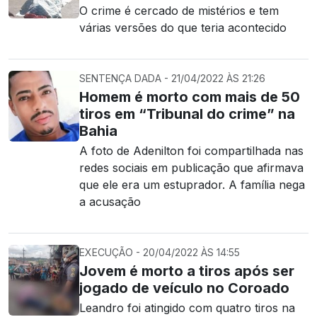
O crime é cercado de mistérios e tem
várias versões do que teria acontecido
SENTENÇA DADA - 21/04/2022 ÀS 21:26
Homem é morto com mais de 50
tiros em “Tribunal do crime” na
Bahia
A foto de Adenilton foi compartilhada nas
redes sociais em publicação que afirmava
que ele era um estuprador. A família nega
a acusação
EXECUÇÃO - 20/04/2022 ÀS 14:55
Jovem é morto a tiros após ser
jogado de veículo no Coroado
Leandro foi atingido com quatro tiros na