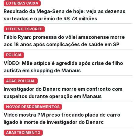
LOTERIAS CAIXA
Resultado da Mega-Sena de hoje: veja as dezenas
sorteadas e o prêmio de R$ 78 milhões
LUTO NO ESPORTE
Fábio Ryan: promessa do vôlei amazonense morre
aos 18 anos após complicações de saúde em SP
POLÍCIA
VÍDEO: Mãe atípica é agredida após crise de filho
autista em shopping de Manaus
AÇÃO POLICIAL
Investigador do Denarc morre em confronto com
suspeitos durante operação em Manaus
NOVOS DESDOBRAMENTOS
Vídeo mostra PM preso trocando placa de carro
ligado à morte de investigador do Denarc
ABASTECIMENTO