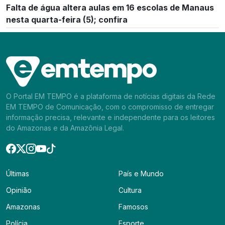
Falta de água altera aulas em 16 escolas de Manaus
nesta quarta-feira (5); confira
O Portal EM TEMPO é a plataforma de notícias digitais da Rede
EM TEMPO de Comunicação, com o compromisso de entregar
informação precisa, relevante e independente para os leitores
do Amazonas e da Amazônia Legal.
Últimas
País e Mundo
Opinião
Cultura
Amazonas
Famosos
Polícia
Esporte