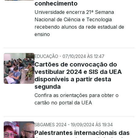
conhecimento
Universidade encerra 21ª Semana
Nacional de Ciência e Tecnologia
recebendo alunos da rede estadual de
ensino
EDUCAÇÃO - 07/10/2024 ÀS 12:47
Cartões de convocação do
vestibular 2024 e SIS da UEA
disponíveis a partir desta
segunda
Confira as orientações para obter o
cartão no portal da UEA
SBGAMES 2024 - 19/09/2024 ÀS 19:34
Palestrantes internacionais das