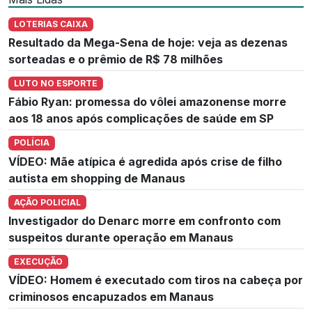
LOTERIAS CAIXA
Resultado da Mega-Sena de hoje: veja as dezenas
sorteadas e o prêmio de R$ 78 milhões
LUTO NO ESPORTE
Fábio Ryan: promessa do vôlei amazonense morre
aos 18 anos após complicações de saúde em SP
POLÍCIA
VÍDEO: Mãe atípica é agredida após crise de filho
autista em shopping de Manaus
AÇÃO POLICIAL
Investigador do Denarc morre em confronto com
suspeitos durante operação em Manaus
EXECUÇÃO
VÍDEO: Homem é executado com tiros na cabeça por
criminosos encapuzados em Manaus