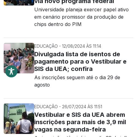
via novo programa federal
Universidade planeja exercer papel ativo
em cenário promissor da produção de
chips dentro do PIM
EDUCAÇÃO - 12/08/2024 ÀS 11:14
Divulgada lista de isentos de
pagamento para o Vestibular e
SIS da UEA; confira
As inscrições seguem até o dia 29 de
agosto
EDUCAÇÃO - 26/07/2024 ÀS 11:51
Vestibular e SIS da UEA abrem
inscrições para mais de 3,9 mil
vagas na segunda-feira