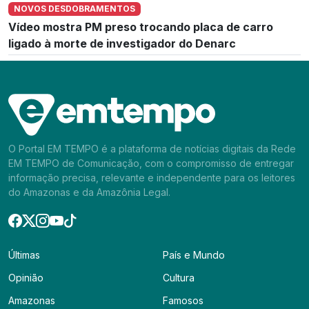
NOVOS DESDOBRAMENTOS
Vídeo mostra PM preso trocando placa de carro
ligado à morte de investigador do Denarc
O Portal EM TEMPO é a plataforma de notícias digitais da Rede
EM TEMPO de Comunicação, com o compromisso de entregar
informação precisa, relevante e independente para os leitores
do Amazonas e da Amazônia Legal.
Últimas
País e Mundo
Opinião
Cultura
Amazonas
Famosos