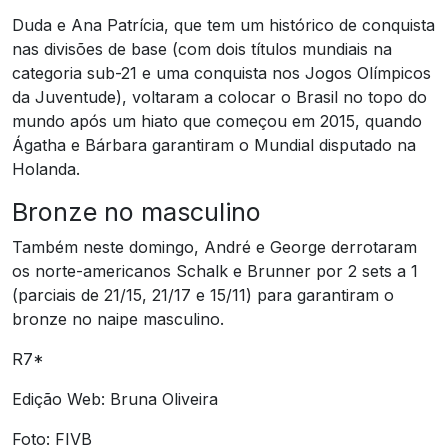
Duda e Ana Patrícia, que tem um histórico de conquista
nas divisões de base (com dois títulos mundiais na
categoria sub-21 e uma conquista nos Jogos Olímpicos
da Juventude), voltaram a colocar o Brasil no topo do
mundo após um hiato que começou em 2015, quando
Ágatha e Bárbara garantiram o Mundial disputado na
Holanda.
Bronze no masculino
Também neste domingo, André e George derrotaram
os norte-americanos Schalk e Brunner por 2 sets a 1
(parciais de 21/15, 21/17 e 15/11) para garantiram o
bronze no naipe masculino.
R7*
Edição Web: Bruna Oliveira
Foto: FIVB