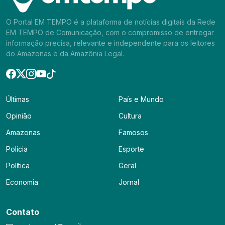
O Portal EM TEMPO é a plataforma de notícias digitais da Rede
EM TEMPO de Comunicação, com o compromisso de entregar
informação precisa, relevante e independente para os leitores
do Amazonas e da Amazônia Legal.
Últimas
País e Mundo
Opinião
Cultura
Amazonas
Famosos
Polícia
Esporte
Política
Geral
Economia
Jornal
Contato