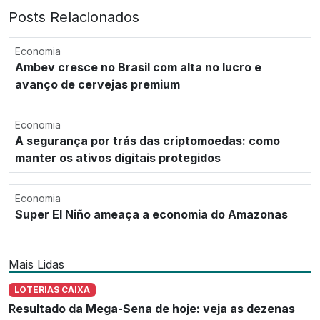
Posts Relacionados
Economia
Ambev cresce no Brasil com alta no lucro e
avanço de cervejas premium
Economia
A segurança por trás das criptomoedas: como
manter os ativos digitais protegidos
Economia
Super El Niño ameaça a economia do Amazonas
Mais Lidas
LOTERIAS CAIXA
Resultado da Mega-Sena de hoje: veja as dezenas