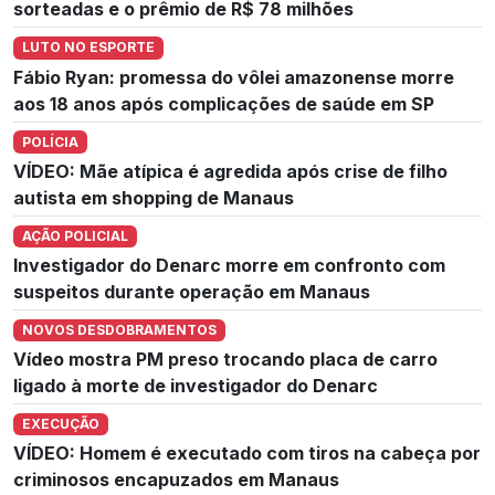
sorteadas e o prêmio de R$ 78 milhões
LUTO NO ESPORTE
Fábio Ryan: promessa do vôlei amazonense morre
aos 18 anos após complicações de saúde em SP
POLÍCIA
VÍDEO: Mãe atípica é agredida após crise de filho
autista em shopping de Manaus
AÇÃO POLICIAL
Investigador do Denarc morre em confronto com
suspeitos durante operação em Manaus
NOVOS DESDOBRAMENTOS
Vídeo mostra PM preso trocando placa de carro
ligado à morte de investigador do Denarc
EXECUÇÃO
VÍDEO: Homem é executado com tiros na cabeça por
criminosos encapuzados em Manaus