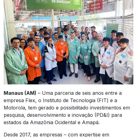
Manaus (AM)
– Uma parceria de seis anos entre a
empresa Flex, o Instituto de Tecnologia (FIT) e a
Motorola, tem gerado e possibilitado investimentos em
pesquisa, desenvolvimento e inovação (PD&I) para
estados da Amazônia Ocidental e Amapá.
Desde 2017, as empresas – com expertise em