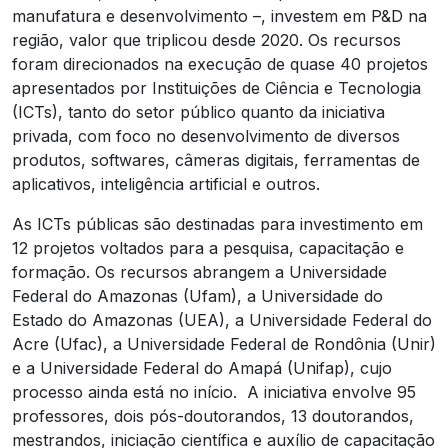
manufatura e desenvolvimento –, investem em P&D na
região, valor que triplicou desde 2020. Os recursos
foram direcionados na execução de quase 40 projetos
apresentados por Instituições de Ciência e Tecnologia
(ICTs), tanto do setor público quanto da iniciativa
privada, com foco no desenvolvimento de diversos
produtos, softwares, câmeras digitais, ferramentas de
aplicativos, inteligência artificial e outros.
As ICTs públicas são destinadas para investimento em
12 projetos voltados para a pesquisa, capacitação e
formação. Os recursos abrangem a Universidade
Federal do Amazonas (Ufam), a Universidade do
Estado do Amazonas (UEA), a Universidade Federal do
Acre (Ufac), a Universidade Federal de Rondônia (Unir)
e a Universidade Federal do Amapá (Unifap), cujo
processo ainda está no início. A iniciativa envolve 95
professores, dois pós-doutorandos, 13 doutorandos,
mestrandos, iniciação científica e auxílio de capacitação