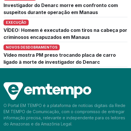
Investigador do Denarc morre em confronto com
suspeitos durante operação em Manaus
EXECUÇÃO
VÍDEO: Homem é executado com tiros na cabeça por
criminosos encapuzados em Manaus
NOVOS DESDOBRAMENTOS
Vídeo mostra PM preso trocando placa de carro
ligado à morte de investigador do Denarc
O Portal EM TEMPO é a plataforma de notícias digitais da Rede
EM TEMPO de Comunicação, com o compromisso de entregar
informação precisa, relevante e independente para os leitores
do Amazonas e da Amazônia Legal.