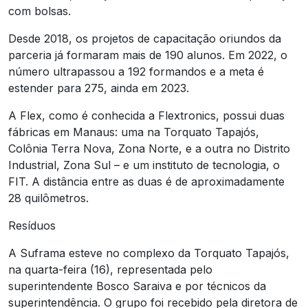
com bolsas.
Desde 2018, os projetos de capacitação oriundos da
parceria já formaram mais de 190 alunos. Em 2022, o
número ultrapassou a 192 formandos e a meta é
estender para 275, ainda em 2023.
A Flex, como é conhecida a Flextronics, possui duas
fábricas em Manaus: uma na Torquato Tapajós,
Colônia Terra Nova, Zona Norte, e a outra no Distrito
Industrial, Zona Sul – e um instituto de tecnologia, o
FIT. A distância entre as duas é de aproximadamente
28 quilômetros.
Resíduos
A Suframa esteve no complexo da Torquato Tapajós,
na quarta-feira (16), representada pelo
superintendente Bosco Saraiva e por técnicos da
superintendência. O grupo foi recebido pela diretora de