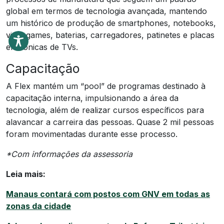
global em termos de tecnologia avançada, mantendo
um histórico de produção de smartphones, notebooks,
videogames, baterias, carregadores, patinetes e placas
eletrônicas de TVs.
Capacitação
A Flex mantém um “pool” de programas destinado à
capacitação interna, impulsionando a área da
tecnologia, além de realizar cursos específicos para
alavancar a carreira das pessoas. Quase 2 mil pessoas
foram movimentadas durante esse processo.
*Com informações da assessoria
Leia mais:
Manaus contará com postos com GNV em todas as
zonas da cidade