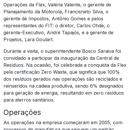
Operações da Flex, Valéria Valente, o gerente de
Planejamento da Motorola, Francisneto Silva, o
gerente de Impostos, Antônio Gomes e pelos
representantes do FIT: o diretor, Carlos Ohde, o
gerente-Executivo, André Tapajós, e a gerente de
Projetos, Lara Goulart.
Durante a visita, o superintendente Bosco Saraiva foi
convidado a participar da inauguração da Central de
Resíduos. Na ocasião, foi celebrada a conquista da Flex
pela certificação Zero Waste, que significa que 100%
dos resíduos gerados nas operações são reciclados e
reinseridos na cadeia produtiva, sendo 6% designados
para geração de energia, resultando em zero resíduos
para aterros sanitários.
Operações
As operações na empresa começaram em 2005, com
processos de manufatura que seguem um padrão