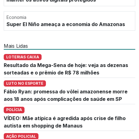
Economia
Super El Niño ameaça a economia do Amazonas
Mais Lidas
LOTERIAS CAIXA
Resultado da Mega-Sena de hoje: veja as dezenas
sorteadas e o prêmio de R$ 78 milhões
LUTO NO ESPORTE
Fábio Ryan: promessa do vôlei amazonense morre
aos 18 anos após complicações de saúde em SP
POLÍCIA
VÍDEO: Mãe atípica é agredida após crise de filho
autista em shopping de Manaus
AÇÃO POLICIAL