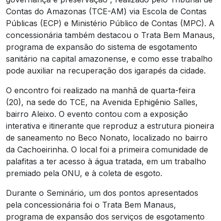
Contas do Amazonas (TCE-AM) via Escola de Contas
Públicas (ECP) e Ministério Público de Contas (MPC). A
concessionária também destacou o Trata Bem Manaus,
programa de expansão do sistema de esgotamento
sanitário na capital amazonense, e como esse trabalho
pode auxiliar na recuperação dos igarapés da cidade.
O encontro foi realizado na manhã de quarta-feira
(20), na sede do TCE, na Avenida Ephigênio Salles,
bairro Aleixo. O evento contou com a exposição
interativa e itinerante que reproduz a estrutura pioneira
de saneamento no Beco Nonato, localizado no bairro
da Cachoeirinha. O local foi a primeira comunidade de
palafitas a ter acesso à água tratada, em um trabalho
premiado pela ONU, e à coleta de esgoto.
Durante o Seminário, um dos pontos apresentados
pela concessionária foi o Trata Bem Manaus,
programa de expansão dos serviços de esgotamento