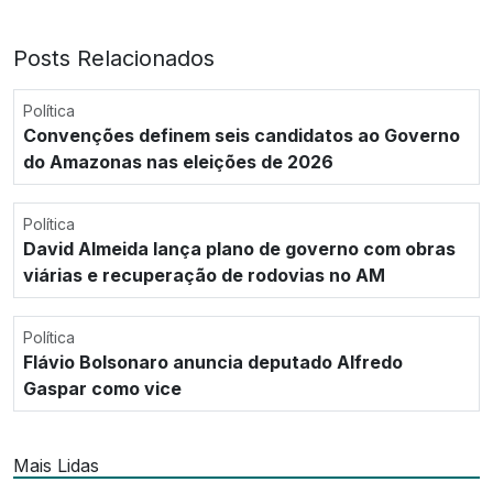
Posts Relacionados
Política
Convenções definem seis candidatos ao Governo
do Amazonas nas eleições de 2026
Política
David Almeida lança plano de governo com obras
viárias e recuperação de rodovias no AM
Política
Flávio Bolsonaro anuncia deputado Alfredo
Gaspar como vice
Mais Lidas