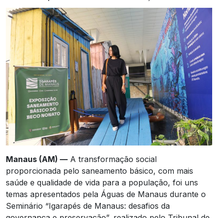
Manaus (AM) —
A transformação social
proporcionada pelo saneamento básico, com mais
saúde e qualidade de vida para a população, foi uns
temas apresentados pela Águas de Manaus durante o
Seminário “Igarapés de Manaus: desafios da
governança e preservação”, realizado pelo Tribunal de