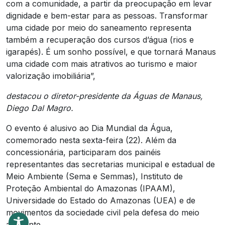
com a comunidade, a partir da preocupação em levar
dignidade e bem-estar para as pessoas. Transformar
uma cidade por meio do saneamento representa
também a recuperação dos cursos d’água (rios e
igarapés). É um sonho possível, e que tornará Manaus
uma cidade com mais atrativos ao turismo e maior
valorização imobiliária”,
destacou o diretor-presidente da Águas de Manaus,
Diego Dal Magro.
O evento é alusivo ao Dia Mundial da Água,
comemorado nesta sexta-feira (22). Além da
concessionária, participaram dos painéis
representantes das secretarias municipal e estadual de
Meio Ambiente (Sema e Semmas), Instituto de
Proteção Ambiental do Amazonas (IPAAM),
Universidade do Estado do Amazonas (UEA) e de
movimentos da sociedade civil pela defesa do meio
ambiente.