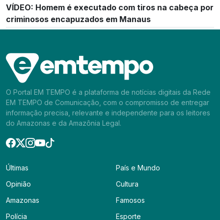
VÍDEO: Homem é executado com tiros na cabeça por
criminosos encapuzados em Manaus
O Portal EM TEMPO é a plataforma de notícias digitais da Rede
EM TEMPO de Comunicação, com o compromisso de entregar
informação precisa, relevante e independente para os leitores
do Amazonas e da Amazônia Legal.
Últimas
País e Mundo
Opinião
Cultura
Amazonas
Famosos
Polícia
Esporte