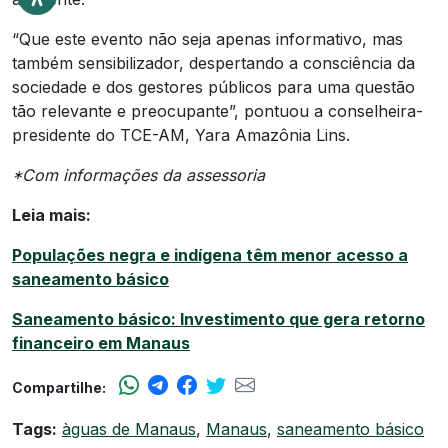
“Que este evento não seja apenas informativo, mas
também sensibilizador, despertando a consciência da
sociedade e dos gestores públicos para uma questão
tão relevante e preocupante”, pontuou a conselheira-
presidente do TCE-AM, Yara Amazônia Lins.
*Com informações da assessoria
Leia mais:
Populações negra e indígena têm menor acesso a
saneamento básico
Saneamento básico: Investimento que gera retorno
financeiro em Manaus
Compartilhe:
Tags:
àguas de Manaus
,
Manaus
,
saneamento básico