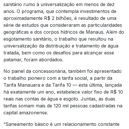
sanitário rumo à universalização em menos de dez
anos. O programa, que contempla investimentos de
aproximadamente R$ 2 bilhões, é resultado de uma
série de estudos que consideraram as particularidades
geográficas e dos corpos hídricos de Manaus. Além do
esgotamento sanitário, o trabalho que resultou na
universalização da distribuição e tratamento de água
tratada, bem como os desafios para alcançar esse
patamar, foram abordados.
No painel da concessionária, também foi apresentado
o trabalho pioneiro com a tarifa social, a partir da
Tarifa Manauara e da Tarifa 10 — esta última, lançada
há exatamente um ano, estabelece valor fixo de R$ 10
reais nas contas de água e esgoto. Juntas, as duas
tarifas somam mais de 120 mil pessoas cadastradas na
capital amazonense.
“Saneamento básico é um relacionamento constante