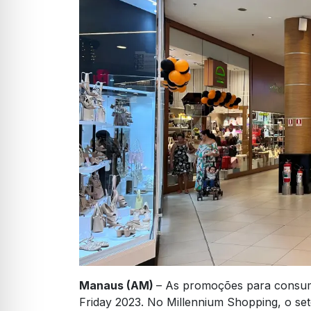
Manaus (AM)
– As promoções para consum
Friday 2023. No Millennium Shopping, o seto