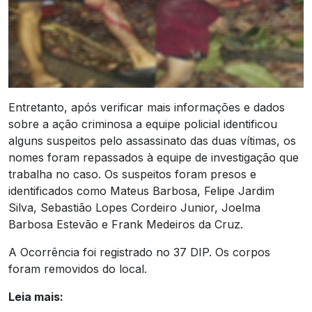
Entretanto, após verificar mais informações e dados
sobre a ação criminosa a equipe policial identificou
alguns suspeitos pelo assassinato das duas vítimas, os
nomes foram repassados à equipe de investigação que
trabalha no caso. Os suspeitos foram presos e
identificados como Mateus Barbosa, Felipe Jardim
Silva, Sebastião Lopes Cordeiro Junior, Joelma
Barbosa Estevão e Frank Medeiros da Cruz.
A Ocorrência foi registrado no 37 DIP. Os corpos
foram removidos do local.
Leia mais: