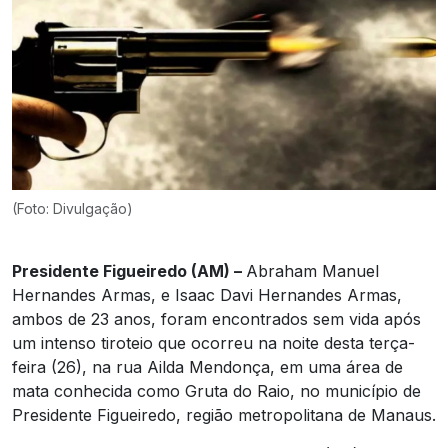
(Foto: Divulgação)
Presidente Figueiredo (AM) –
Abraham Manuel
Hernandes Armas, e Isaac Davi Hernandes Armas,
ambos de 23 anos, foram encontrados sem vida após
um intenso tiroteio que ocorreu na noite desta terça-
feira (26), na rua Ailda Mendonça, em uma área de
mata conhecida como Gruta do Raio, no município de
Presidente Figueiredo, região metropolitana de Manaus.