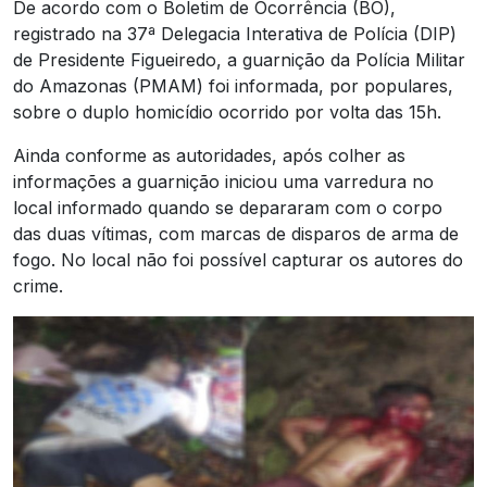
De acordo com o Boletim de Ocorrência (BO),
registrado na 37ª Delegacia Interativa de Polícia (DIP)
de Presidente Figueiredo, a guarnição da Polícia Militar
do Amazonas (PMAM) foi informada, por populares,
sobre o duplo homicídio ocorrido por volta das 15h.
Ainda conforme as autoridades, após colher as
informações a guarnição iniciou uma varredura no
local informado quando se depararam com o corpo
das duas vítimas, com marcas de disparos de arma de
fogo. No local não foi possível capturar os autores do
crime.