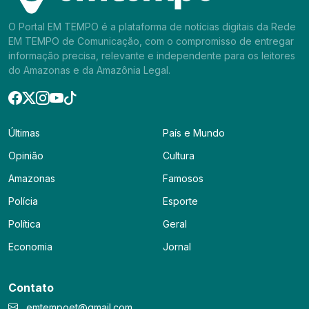
O Portal EM TEMPO é a plataforma de notícias digitais da Rede
EM TEMPO de Comunicação, com o compromisso de entregar
informação precisa, relevante e independente para os leitores
do Amazonas e da Amazônia Legal.
Últimas
País e Mundo
Opinião
Cultura
Amazonas
Famosos
Polícia
Esporte
Política
Geral
Economia
Jornal
Contato
emtempoet@gmail.com