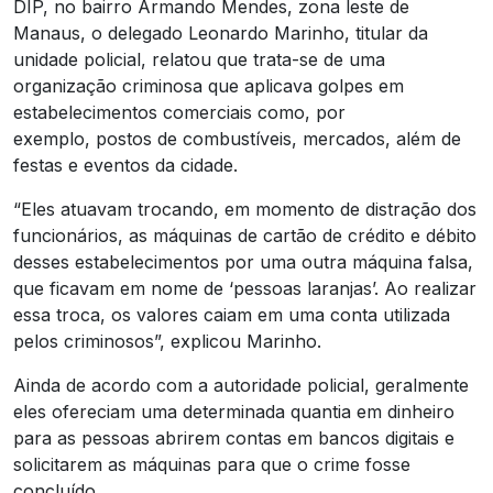
DIP, no bairro Armando Mendes, zona leste de
Manaus, o delegado Leonardo Marinho, titular da
unidade policial, relatou que trata-se de uma
organização criminosa que aplicava golpes em
estabelecimentos comerciais como, por
exemplo, postos de combustíveis, mercados, além de
festas e eventos da cidade.
“Eles atuavam trocando, em momento de distração dos
funcionários, as máquinas de cartão de crédito e débito
desses estabelecimentos por uma outra máquina falsa,
que ficavam em nome de ‘pessoas laranjas’. Ao realizar
essa troca, os valores caiam em uma conta utilizada
pelos criminosos”, explicou Marinho.
Ainda de acordo com a autoridade policial, geralmente
eles ofereciam uma determinada quantia em dinheiro
para as pessoas abrirem contas em bancos digitais e
solicitarem as máquinas para que o crime fosse
concluído.