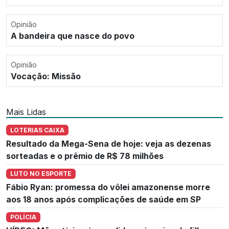
Opinião
A bandeira que nasce do povo
Opinião
Vocação: Missão
Mais Lidas
LOTERIAS CAIXA
Resultado da Mega-Sena de hoje: veja as dezenas
sorteadas e o prêmio de R$ 78 milhões
LUTO NO ESPORTE
Fábio Ryan: promessa do vôlei amazonense morre
aos 18 anos após complicações de saúde em SP
POLÍCIA