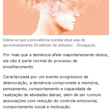
Estima-se que a prevalência mundial atual seja de
aproximadamente 50 milhões de afetados. - Divulgação
Por mais que a demência afete majoritariamente idosos,
ela não é parte normal do processo de
envelhecimento.
Caracterizada por um evento progressivo de
deterioração, a demência compromete a memória,
pensamento, comportamento e capacidade de
realização de atividades diárias, além de ser comum
associações com redução do controle emocional,
comportamento social e motivação.