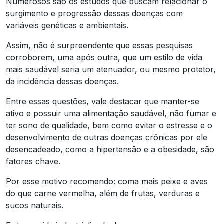
Numerosos são os estudos que buscam relacionar o
surgimento e progressão dessas doenças com
variáveis genéticas e ambientais.
Assim, não é surpreendente que essas pesquisas
corroborem, uma após outra, que um estilo de vida
mais saudável seria um atenuador, ou mesmo protetor,
da incidência dessas doenças.
Entre essas questões, vale destacar que manter-se
ativo e possuir uma alimentação saudável, não fumar e
ter sono de qualidade, bem como evitar o estresse e o
desenvolvimento de outras doenças crônicas por ele
desencadeado, como a hipertensão e a obesidade, são
fatores chave.
Por esse motivo recomendo: coma mais peixe e aves
do que carne vermelha, além de frutas, verduras e
sucos naturais.