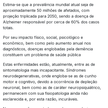
Estima-se que a prevalência mundial atual seja de
aproximadamente 50 milhões de afetados, com
projeção triplicada para 2050, sendo a doença de
Alzheimer responsável por cerca de 60% dos casos
totais.
Por seu impacto físico, social, psicológico e
econômico, bem como pelo aumento anual nos
diagnósticos, doenças englobadas pela demência
constituem um problema de saúde pública
Estas enfermidades estão, atualmente, entre as de
sintomatologia mais incapacitante. Síndromes
neurodegenerativas, onde engloba-se as de cunho
motor e cognitivo, devido a ocorrência de depleção
neuronal, bem como as de caráter neuropsiquiátrico,
permanecem com sua fisiopatologia ainda não
esclarecida e, por esta razão, incuráveis.