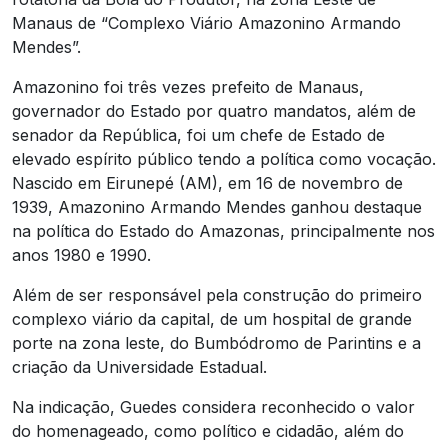
Manaus de “Complexo Viário Amazonino Armando
Mendes”.
Amazonino foi três vezes prefeito de Manaus,
governador do Estado por quatro mandatos, além de
senador da República, foi um chefe de Estado de
elevado espírito público tendo a política como vocação.
Nascido em Eirunepé (AM), em 16 de novembro de
1939, Amazonino Armando Mendes ganhou destaque
na política do Estado do Amazonas, principalmente nos
anos 1980 e 1990.
Além de ser responsável pela construção do primeiro
complexo viário da capital, de um hospital de grande
porte na zona leste, do Bumbódromo de Parintins e a
criação da Universidade Estadual.
Na indicação, Guedes considera reconhecido o valor
do homenageado, como político e cidadão, além do