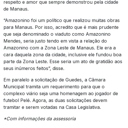
respeito e amor que sempre demonstrou pela cidade
de Manaus.
“Amazonino foi um político que realizou muitas obras
para Manaus. Por isso, acredito que é mais prudente
que seja denominado o viaduto como Amazonino
Mendes, seria justo tendo em vista a relação do
Amazonino com a Zona Leste de Manaus. Ele era a
cara daquela zona da cidade, inclusive ele fundou boa
parte da Zona Leste. Esse seria um ato de gratidão aos
seus inúmeros feitos”, disse.
Em paralelo a solicitação de Guedes, a Câmara
Municipal tramita um requerimento para que o
complexo viário seja uma homenagem ao jogador de
futebol Pelé. Agora, as duas solicitações devem
tramitar e serem votadas na Casa Legislativa.
*Com informações da assessoria