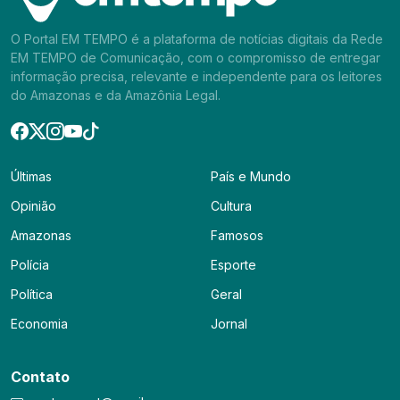
O Portal EM TEMPO é a plataforma de notícias digitais da Rede
EM TEMPO de Comunicação, com o compromisso de entregar
informação precisa, relevante e independente para os leitores
do Amazonas e da Amazônia Legal.
Últimas
País e Mundo
Opinião
Cultura
Amazonas
Famosos
Polícia
Esporte
Política
Geral
Economia
Jornal
Contato