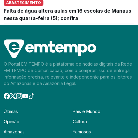
ABASTECIMENTO
Falta de água altera aulas em 16 escolas de Manaus
nesta quarta-feira (5); confira
O Portal EM TEMPO é a plataforma de notícias digitais da Rede
EM TEMPO de Comunicação, com o compromisso de entregar
informação precisa, relevante e independente para os leitores
do Amazonas e da Amazônia Legal.
Últimas
País e Mundo
Opinião
Cultura
Amazonas
Famosos