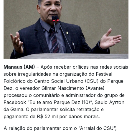
Manaus (AM)
– Após receber críticas nas redes sociais
sobre irregularidades na organização do Festival
Folclórico do Centro Social Urbano (CSU) do Parque
Dez, o vereador Gilmar Nascimento (Avante)
processou o comunitário e administrador do grupo de
Facebook “Eu te amo Parque Dez (10)”, Saulo Ayrton
da Gama. O parlamentar solicita retratação e
pagamento de R$ 52 mil por danos morais.
A relação do parlamentar com o “Arraial do CSU”,