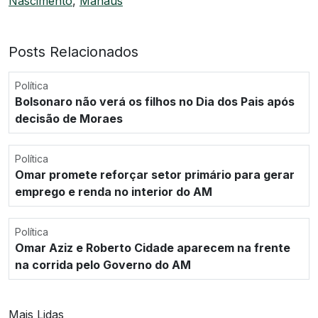
Nascimento
,
Manaus
Posts Relacionados
Política
Bolsonaro não verá os filhos no Dia dos Pais após
decisão de Moraes
Política
Omar promete reforçar setor primário para gerar
emprego e renda no interior do AM
Política
Omar Aziz e Roberto Cidade aparecem na frente
na corrida pelo Governo do AM
Mais Lidas