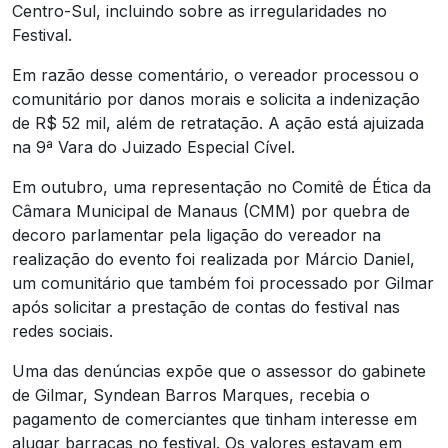
Centro-Sul, incluindo sobre as irregularidades no
Festival.
Em razão desse comentário, o vereador processou o
comunitário por danos morais e solicita a indenização
de R$ 52 mil, além de retratação. A ação está ajuizada
na 9ª Vara do Juizado Especial Cível.
Em outubro, uma representação no Comitê de Ética da
Câmara Municipal de Manaus (CMM) por quebra de
decoro parlamentar pela ligação do vereador na
realização do evento foi realizada por Márcio Daniel,
um comunitário que também foi processado por Gilmar
após solicitar a prestação de contas do festival nas
redes sociais.
Uma das denúncias expõe que o assessor do gabinete
de Gilmar, Syndean Barros Marques, recebia o
pagamento de comerciantes que tinham interesse em
alugar barracas no festival. Os valores estavam em