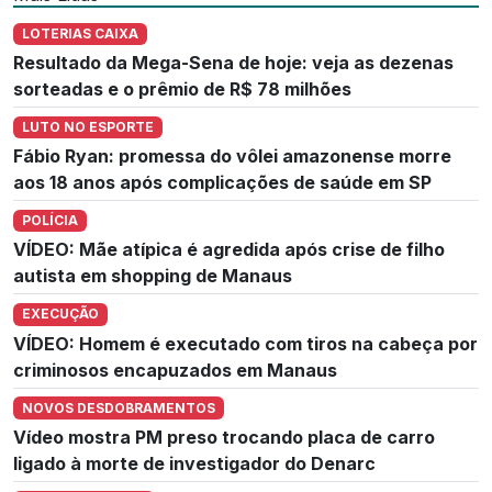
LOTERIAS CAIXA
Resultado da Mega-Sena de hoje: veja as dezenas
sorteadas e o prêmio de R$ 78 milhões
LUTO NO ESPORTE
Fábio Ryan: promessa do vôlei amazonense morre
aos 18 anos após complicações de saúde em SP
POLÍCIA
VÍDEO: Mãe atípica é agredida após crise de filho
autista em shopping de Manaus
EXECUÇÃO
VÍDEO: Homem é executado com tiros na cabeça por
criminosos encapuzados em Manaus
NOVOS DESDOBRAMENTOS
Vídeo mostra PM preso trocando placa de carro
ligado à morte de investigador do Denarc