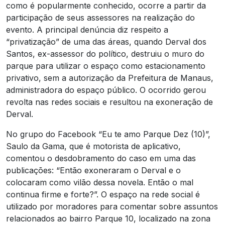
como é popularmente conhecido, ocorre a partir da
participação de seus assessores na realização do
evento. A principal denúncia diz respeito a
“privatização” de uma das áreas, quando Derval dos
Santos, ex-assessor do político, destruiu o muro do
parque para utilizar o espaço como estacionamento
privativo, sem a autorização da Prefeitura de Manaus,
administradora do espaço público. O ocorrido gerou
revolta nas redes sociais e resultou na exoneração de
Derval.
No grupo do Facebook “Eu te amo Parque Dez (10)”,
Saulo da Gama, que é motorista de aplicativo,
comentou o desdobramento do caso em uma das
publicações: “Então exoneraram o Derval e o
colocaram como vilão dessa novela. Então o mal
continua firme e forte?”. O espaço na rede social é
utilizado por moradores para comentar sobre assuntos
relacionados ao bairro Parque 10, localizado na zona