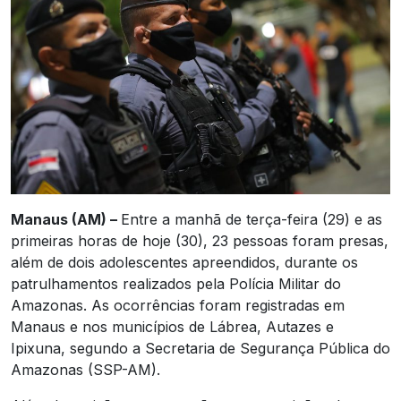
Manaus (AM) –
Entre a manhã de terça-feira (29) e as
primeiras horas de hoje (30), 23 pessoas foram presas,
além de dois adolescentes apreendidos, durante os
patrulhamentos realizados pela Polícia Militar do
Amazonas. As ocorrências foram registradas em
Manaus e nos municípios de Lábrea, Autazes e
Ipixuna, segundo a Secretaria de Segurança Pública do
Amazonas (SSP-AM).