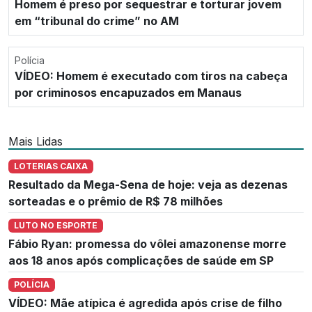
Homem é preso por sequestrar e torturar jovem
em “tribunal do crime” no AM
Polícia
VÍDEO: Homem é executado com tiros na cabeça
por criminosos encapuzados em Manaus
Mais Lidas
LOTERIAS CAIXA
Resultado da Mega-Sena de hoje: veja as dezenas
sorteadas e o prêmio de R$ 78 milhões
LUTO NO ESPORTE
Fábio Ryan: promessa do vôlei amazonense morre
aos 18 anos após complicações de saúde em SP
POLÍCIA
VÍDEO: Mãe atípica é agredida após crise de filho