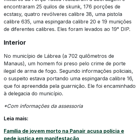
encontraram 25 quilos de skunk, 176 porções de
ecstasy, quatro revólveres calibre 38, uma pistola
calibre 635, uma espingarda calibre 20 e 19 munições
de diferentes calibres. Eles foram levados ao 19° DIP.
Interior
No município de Lábrea (a 702 quilômetros de
Manaus), um homem foi preso pelo crime de porte
ilegal de arma de fogo. Segundo informações policiais,
o suspeito estava portando uma espingarda calibre 16,
que foi apreendida pela guarnição. Ele foi encaminhado
à delegacia do município.
*Com informações da assessoria
Leia mais:
Família de jovem morto na Panair acusa polícia e
pede justiça em manifestação