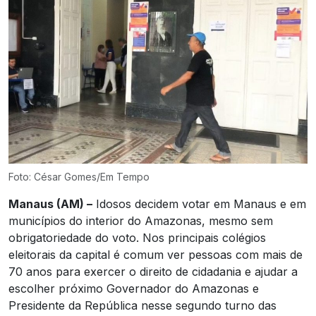
Foto: César Gomes/Em Tempo
Manaus (AM) –
Idosos decidem votar em Manaus e em
municípios do interior do Amazonas, mesmo sem
obrigatoriedade do voto. Nos principais colégios
eleitorais da capital é comum ver pessoas com mais de
70 anos para exercer o direito de cidadania e ajudar a
escolher próximo Governador do Amazonas e
Presidente da República nesse segundo turno das