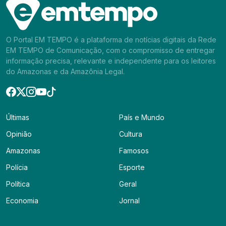
O Portal EM TEMPO é a plataforma de notícias digitais da Rede
EM TEMPO de Comunicação, com o compromisso de entregar
informação precisa, relevante e independente para os leitores
do Amazonas e da Amazônia Legal.
Últimas
País e Mundo
Opinião
Cultura
Amazonas
Famosos
Polícia
Esporte
Política
Geral
Economia
Jornal