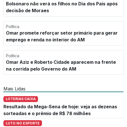
Bolsonaro não verá os filhos no Dia dos Pais após
decisão de Moraes
Política
Omar promete reforçar setor primário para gerar
emprego e renda no interior do AM
Política
Omar Aziz e Roberto Cidade aparecem na frente
na corrida pelo Governo do AM
Mais Lidas
LOTERIAS CAIXA
Resultado da Mega-Sena de hoje: veja as dezenas
sorteadas e o prêmio de R$ 78 milhões
LUTO NO ESPORTE