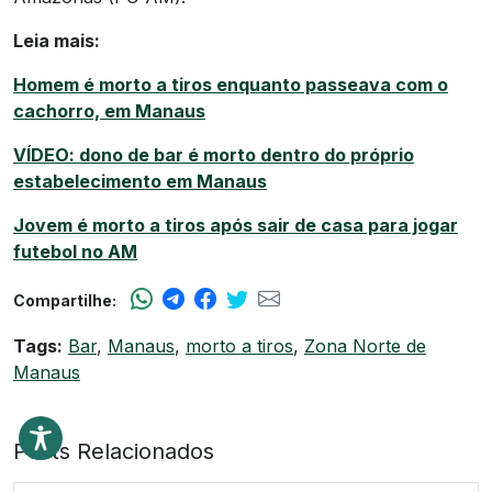
Leia mais:
Homem é morto a tiros enquanto passeava com o
cachorro, em Manaus
VÍDEO: dono de bar é morto dentro do próprio
estabelecimento em Manaus
Jovem é morto a tiros após sair de casa para jogar
futebol no AM
Compartilhe:
Tags:
Bar
,
Manaus
,
morto a tiros
,
Zona Norte de
Manaus
Posts Relacionados