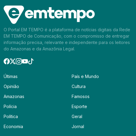
O Portal EM TEMPO é a plataforma de notícias digitais da Rede
EM TEMPO de Comunicação, com o compromisso de entregar
informação precisa, relevante e independente para os leitores
do Amazonas e da Amazônia Legal.
Últimas
País e Mundo
Opinião
Cultura
Amazonas
Famosos
Polícia
Esporte
Política
Geral
Economia
Jornal