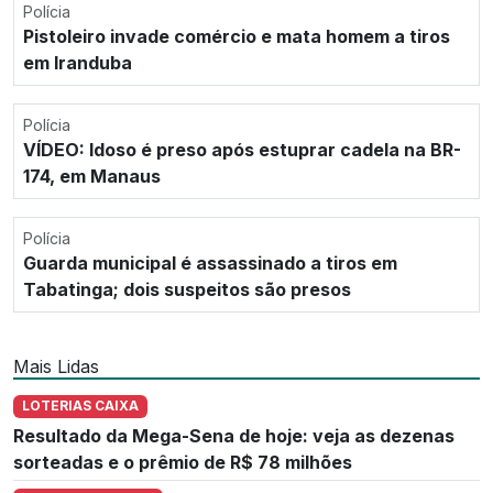
Polícia
Pistoleiro invade comércio e mata homem a tiros
em Iranduba
Polícia
VÍDEO: Idoso é preso após estuprar cadela na BR-
174, em Manaus
Polícia
Guarda municipal é assassinado a tiros em
Tabatinga; dois suspeitos são presos
Mais Lidas
LOTERIAS CAIXA
Resultado da Mega-Sena de hoje: veja as dezenas
sorteadas e o prêmio de R$ 78 milhões