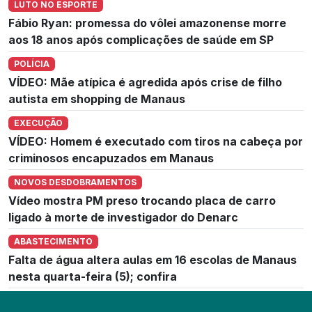
LUTO NO ESPORTE
Fábio Ryan: promessa do vôlei amazonense morre
aos 18 anos após complicações de saúde em SP
POLÍCIA
VÍDEO: Mãe atípica é agredida após crise de filho
autista em shopping de Manaus
EXECUÇÃO
VÍDEO: Homem é executado com tiros na cabeça por
criminosos encapuzados em Manaus
NOVOS DESDOBRAMENTOS
Vídeo mostra PM preso trocando placa de carro
ligado à morte de investigador do Denarc
ABASTECIMENTO
Falta de água altera aulas em 16 escolas de Manaus
nesta quarta-feira (5); confira