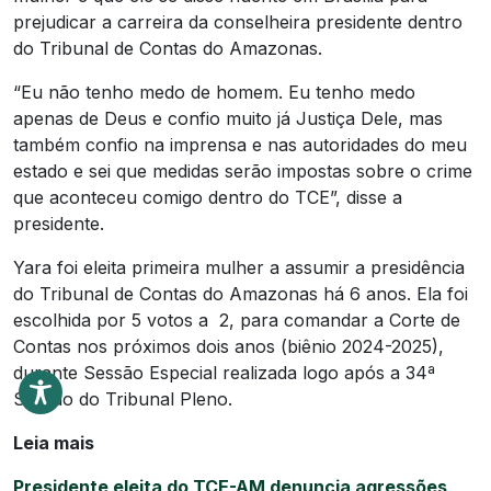
prejudicar a carreira da conselheira presidente dentro
do Tribunal de Contas do Amazonas.
“Eu não tenho medo de homem. Eu tenho medo
apenas de Deus e confio muito já Justiça Dele, mas
também confio na imprensa e nas autoridades do meu
estado e sei que medidas serão impostas sobre o crime
que aconteceu comigo dentro do TCE”, disse a
presidente.
Yara foi eleita primeira mulher a assumir a presidência
do Tribunal de Contas do Amazonas há 6 anos. Ela foi
escolhida por 5 votos a 2, para comandar a Corte de
Contas nos próximos dois anos (biênio 2024-2025),
durante Sessão Especial realizada logo após a 34ª
Sessão do Tribunal Pleno.
Leia mais
Presidente eleita do TCE-AM denuncia agressões