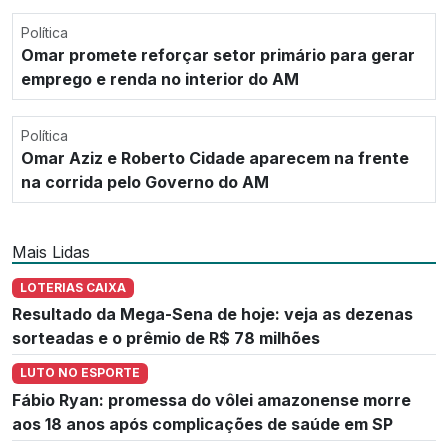
Política
Omar promete reforçar setor primário para gerar
emprego e renda no interior do AM
Política
Omar Aziz e Roberto Cidade aparecem na frente
na corrida pelo Governo do AM
Mais Lidas
LOTERIAS CAIXA
Resultado da Mega-Sena de hoje: veja as dezenas
sorteadas e o prêmio de R$ 78 milhões
LUTO NO ESPORTE
Fábio Ryan: promessa do vôlei amazonense morre
aos 18 anos após complicações de saúde em SP