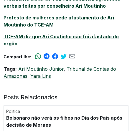
verbais feitas por conselheiro Ari Moutinho
Protesto de mulheres pede afastamento de Ari
Moutinho do TCE-AM
TCE-AM diz que Ari Coutinho não foi afastado do
órgão
Compartilhe:
Tags:
Ari Moutinho Júnior
,
Tribunal de Contas do
Amazonas
,
Yara Lins
Posts Relacionados
Política
Bolsonaro não verá os filhos no Dia dos Pais após
decisão de Moraes