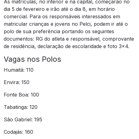
As matrículas, no interior e na capital, começarão no
dia 5 de fevereiro e irão até o dia 8, em horário
comercial. Para os responsáveis interessados em
matricular crianças e jovens no Pelci, podem ir até o
polo de sua preferência portando os seguintes
documentos: RG do atleta e responsável, comprovante
de residência, declaração de escolaridade e foto 3×4.
Vagas nos Polos
Humaitá: 110
Envira: 150
Fonte Boa: 100
Tabatinga: 120
São Gabriel: 195
Codajás: 160