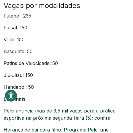
Vagas por modalidades
Futebol: 235
Futsal: 150
Vôlei: 150
Basquete: 50
Patins de Velocidade: 50
Jiu-Jitsu: 150
Handebol: 50
Leia mais
Pelci anuncia mais de 3,5 mil vagas para a prática
esportiva na próxima segunda-feira (5); confira
Herança de pai para filho: Programa Pelci une