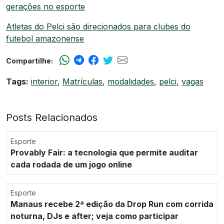
gerações no esporte
Atletas do Pelci são direcionados para clubes do
futebol amazonense
Compartilhe:
Tags:
interior
,
Matrículas
,
modalidades
,
pelci
,
vagas
Posts Relacionados
Esporte
Provably Fair: a tecnologia que permite auditar
cada rodada de um jogo online
Esporte
Manaus recebe 2ª edição da Drop Run com corrida
noturna, DJs e after; veja como participar