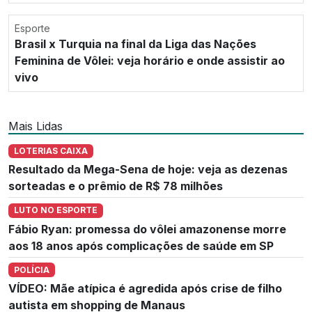
Esporte
Brasil x Turquia na final da Liga das Nações
Feminina de Vôlei: veja horário e onde assistir ao
vivo
Mais Lidas
LOTERIAS CAIXA
Resultado da Mega-Sena de hoje: veja as dezenas
sorteadas e o prêmio de R$ 78 milhões
LUTO NO ESPORTE
Fábio Ryan: promessa do vôlei amazonense morre
aos 18 anos após complicações de saúde em SP
POLÍCIA
VÍDEO: Mãe atípica é agredida após crise de filho
autista em shopping de Manaus