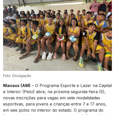
Foto: Divulgação
Manaus (AM)
– O Programa Esporte e Lazer na Capital
e Interior (Pelci) abre, na próxima segunda-feira (5),
novas inscrições para vagas em sete modalidades
esportivas, para jovens e crianças entre 7 e 17 anos,
em seis polos no interior do estado. O programa do