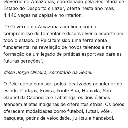
Governo do Amazonas, coordenado pela Secretária de
Estado do Desporto e Lazer, oferta neste ano mais
4.440 vagas na capital e no interior.
“O Governo do Amazonas continua com o
compromisso de fomentar e desenvolver o esporte em
todo o estado. O Pelci tem sido uma ferramenta
fundamental na revelação de novos talentos e na
formação de um legado de práticas esportivas para as
futuras gerações”,
disse Jorge Oliveira, secretário da Sedel.
O Pelci conta com seis polos localizados no interior do
estado: Codajás, Envira, Fonte Boa, Humaitá, São
Gabriel da Cachoeira e Tabatinga; os dois últimos
atendem atletas indígenas de diferentes etnias. Os polos
oferecem modalidades como futebol, futsal, vôlei,
basquete, patins de velocidade, jiu-jitsu e handebol.